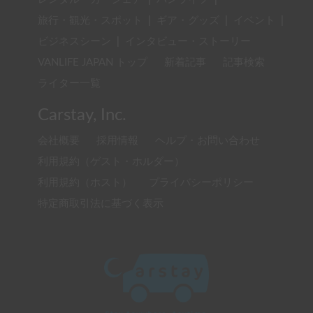
旅行・観光・スポット
|
ギア・グッズ
|
イベント
|
ビジネスシーン
|
インタビュー・ストーリー
VANLIFE JAPAN トップ
新着記事
記事検索
ライター一覧
Carstay, Inc.
会社概要
採用情報
ヘルプ・お問い合わせ
利用規約（ゲスト・ホルダー）
利用規約（ホスト）
プライバシーポリシー
特定商取引法に基づく表示