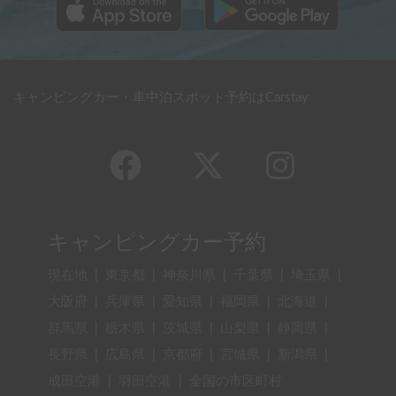
キャンピングカー・車中泊スポット予約はCarstay
キャンピングカー予約
現在地
|
東京都
|
神奈川県
|
千葉県
|
埼玉県
|
大阪府
|
兵庫県
|
愛知県
|
福岡県
|
北海道
|
群馬県
|
栃木県
|
茨城県
|
山梨県
|
静岡県
|
長野県
|
広島県
|
京都府
|
宮城県
|
新潟県
|
成田空港
|
羽田空港
|
全国の市区町村