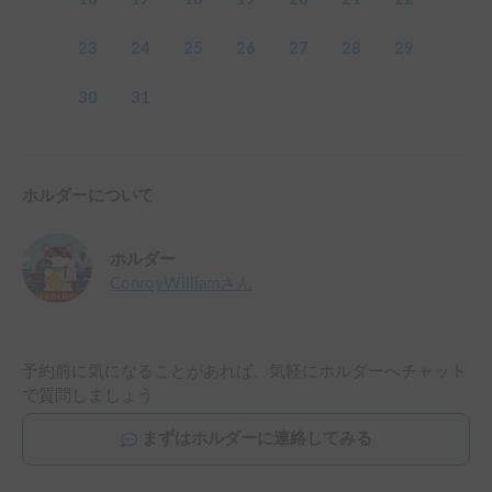
23
24
25
26
27
28
29
30
31
ホルダーについて
ホルダー
ConroyWilliam
さん
予約前に気になることがあれば、気軽にホルダーへチャット
で質問しましょう
まずはホルダーに連絡してみる