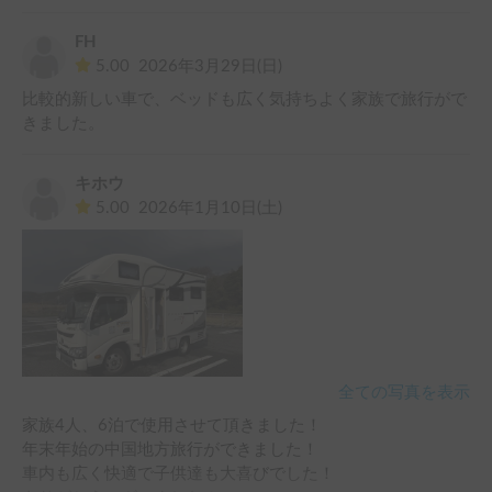
とも丁寧な方で安心できました。

FH
家族も喜んでくれて満足な旅ができました、ありがとうござ
5.00
2026年3月29日(日)
いました。
比較的新しい車で、ベッドも広く気持ちよく家族で旅行がで
きました。
キホウ
5.00
2026年1月10日(土)
全ての写真を表示
家族4人、6泊で使用させて頂きました！

年末年始の中国地方旅行ができました！

車内も広く快適で子供達も大喜びでした！
