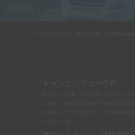
キャンピングカー・車中泊スポット予約はCarsta
キャンピングカー予約
現在地
|
東京都
|
神奈川県
|
千葉県
|
埼玉
広島県
|
京都府
|
宮城県
|
新潟県
|
成田空
Carstayとは？ご利用ガイド
共同使用契約
ホルダー一覧