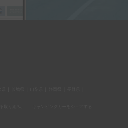
木県
|
茨城県
|
山梨県
|
静岡県
|
長野県
|
に対する取り組み）
キャンピングカーをシェアする