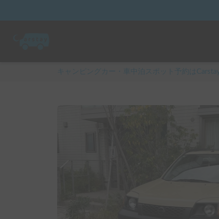
キャンピングカー・車中泊スポット予約はCarsta