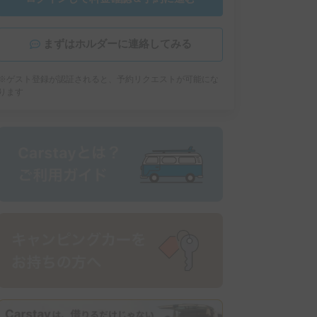
まずはホルダーに連絡してみる
※ゲスト登録が認証されると、予約リクエストが可能にな
ります