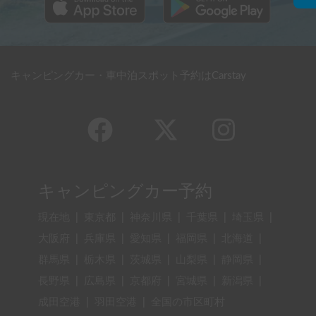
キャンピングカー・車中泊スポット予約はCarstay
キャンピングカー予約
現在地
|
東京都
|
神奈川県
|
千葉県
|
埼玉県
|
大阪府
|
兵庫県
|
愛知県
|
福岡県
|
北海道
|
群馬県
|
栃木県
|
茨城県
|
山梨県
|
静岡県
|
長野県
|
広島県
|
京都府
|
宮城県
|
新潟県
|
成田空港
|
羽田空港
|
全国の市区町村