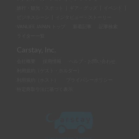
旅行・観光・スポット
|
ギア・グッズ
|
イベント
|
ビジネスシーン
|
インタビュー・ストーリー
VANLIFE JAPAN トップ
新着記事
記事検索
ライター一覧
Carstay, Inc.
会社概要
採用情報
ヘルプ・お問い合わせ
利用規約（ゲスト・ホルダー）
利用規約（ホスト）
プライバシーポリシー
特定商取引法に基づく表示