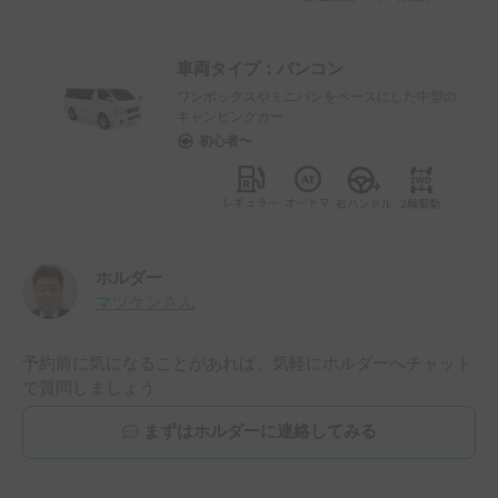
車両タイプ：
バンコン
ワンボックスやミニバンをベースにした中型の
キャンピングカー
初心者〜
ホルダー
マツケン
さん
予約前に気になることがあれば、気軽にホルダーへチャット
で質問しましょう
まずはホルダーに連絡してみる