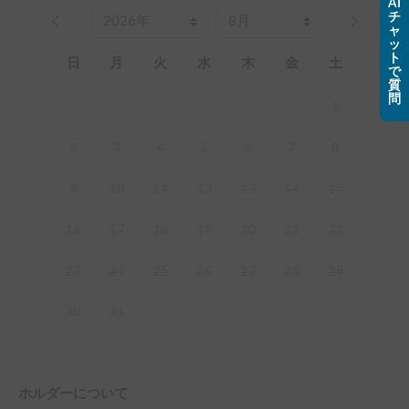
AI
チ
ャ
ッ
ト
日
月
火
水
木
金
土
で
質
問
1
2
3
4
5
6
7
8
9
10
11
12
13
14
15
16
17
18
19
20
21
22
23
24
25
26
27
28
29
30
31
ホルダーについて