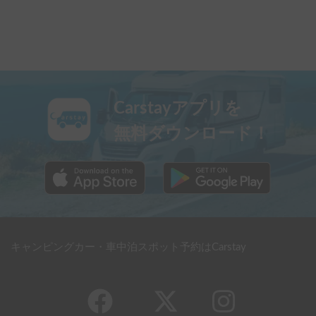
Carstayアプリを
無料ダウンロード！
キャンピングカー・車中泊スポット予約はCarstay