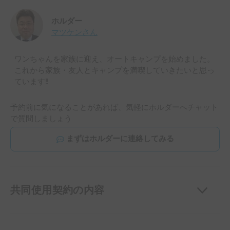
ホルダー
マツケン
さん
ワンちゃんを家族に迎え、オートキャンプを始めました。
これから家族・友人とキャンプを満喫していきたいと思っ
ています‼️
予約前に気になることがあれば、気軽にホルダーへチャット
で質問しましょう
まずはホルダーに連絡してみる
共同使用契約の内容