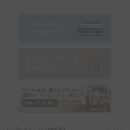
近くのキャンピングカーを探す
すべて見る