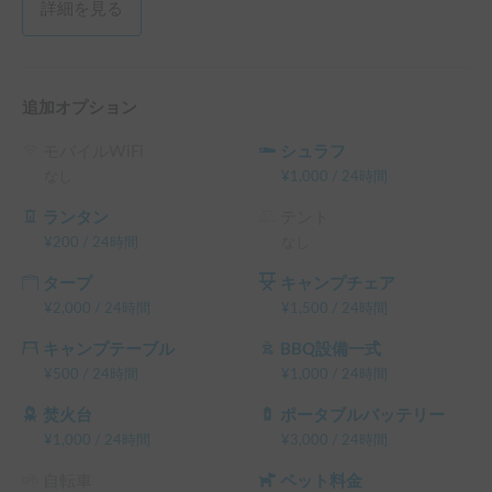
詳細を見る
追加オプション
モバイルWiFi
シュラフ
なし
¥
1,000
/
24時間
ランタン
テント
¥
200
/
24時間
なし
タープ
キャンプチェア
¥
2,000
/
24時間
¥
1,500
/
24時間
キャンプテーブル
BBQ設備一式
¥
500
/
24時間
¥
1,000
/
24時間
焚火台
ポータブルバッテリー
¥
1,000
/
24時間
¥
3,000
/
24時間
自転車
ペット料金