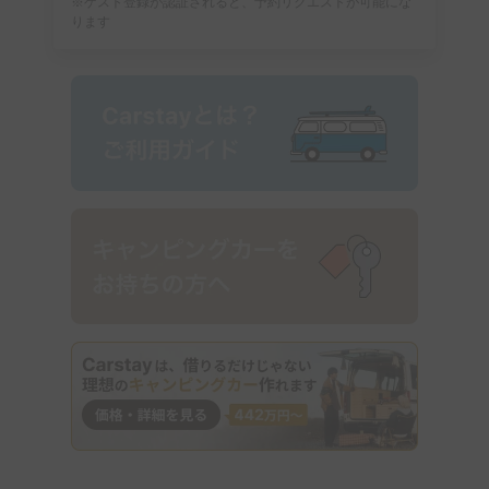
※ゲスト登録が認証されると、予約リクエストが可能にな
ります