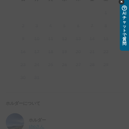
1
AI
チ
ャ
2
3
4
5
6
7
8
ッ
ト
で
9
10
11
12
13
14
15
質
問
16
17
18
19
20
21
22
23
24
25
26
27
28
29
30
31
ホルダーについて
ホルダー
sho
さん