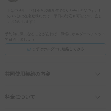
上は中学生、下は小学校低学年で3人の子供の父です。月
の8-9割は在宅勤務なので、平日の対応も可能です。宜し
くお願いします！
予約前に気になることがあれば、気軽にホルダーへチャット
で質問しましょう
まずはホルダーに連絡してみる
共同使用契約の内容
料金について