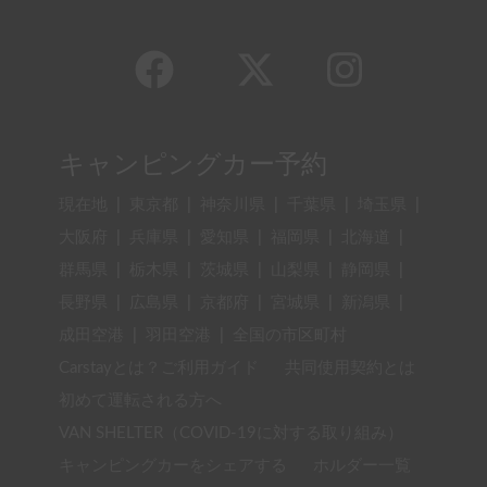
キャンピングカー予約
現在地
|
東京都
|
神奈川県
|
千葉県
|
埼玉県
|
大阪府
|
兵庫県
|
愛知県
|
福岡県
|
北海道
|
群馬県
|
栃木県
|
茨城県
|
山梨県
|
静岡県
|
長野県
|
広島県
|
京都府
|
宮城県
|
新潟県
|
成田空港
|
羽田空港
|
全国の市区町村
Carstayとは？ご利用ガイド
共同使用契約とは
初めて運転される方へ
VAN SHELTER（COVID-19に対する取り組み）
キャンピングカーをシェアする
ホルダー一覧