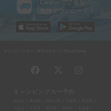
Carstayアプリを
無料ダウンロード！
キャンピングカー・車中泊スポット予約はCarstay
キャンピングカー予約
現在地
|
東京都
|
神奈川県
|
千葉県
|
埼玉県
|
大阪府
|
兵庫県
|
愛知県
|
福岡県
|
北海道
|