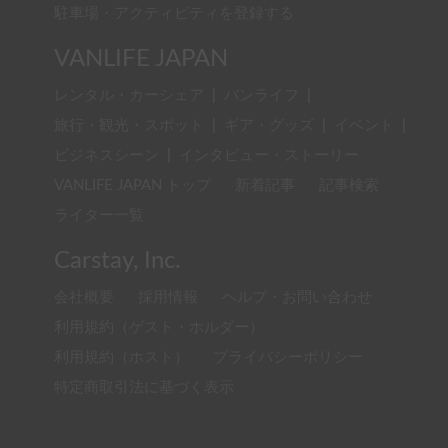
駐車場・アクティビティを登録する
VANLIFE JAPAN
レンタル・カーシェア
|
バンライフ
|
旅行・観光・スポット
|
ギア・グッズ
|
イベント
|
ビジネスシーン
|
インタビュー・ストーリー
VANLIFE JAPAN トップ
新着記事
記事検索
ライター一覧
Carstay, Inc.
会社概要
採用情報
ヘルプ・お問い合わせ
利用規約（ゲスト・ホルダー）
利用規約（ホスト）
プライバシーポリシー
特定商取引法に基づく表示