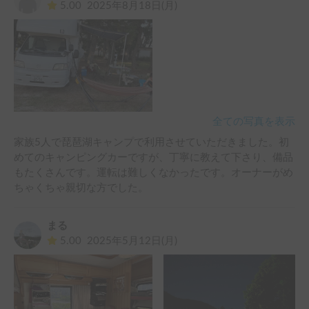
5.00
2025年8月18日(月)
全ての写真を表示
家族5人で琵琶湖キャンプで利用させていただきました。初
めてのキャンピングカーですが、丁寧に教えて下さり、備品
もたくさんです。運転は難しくなかったです。オーナーがめ
ちゃくちゃ親切な方でした。
まる
5.00
2025年5月12日(月)