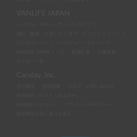
VANLIFE JAPAN
レンタル・カーシェア
|
バンライフ
|
旅行・観光・スポット
|
ギア・グッズ
|
イベント
|
ビジネスシーン
|
インタビュー・ストーリー
VANLIFE JAPAN トップ
新着記事
記事検索
ライター一覧
Carstay, Inc.
会社概要
採用情報
ヘルプ・お問い合わせ
利用規約（ゲスト・ホルダー）
利用規約（ホスト）
プライバシーポリシー
特定商取引法に基づく表示