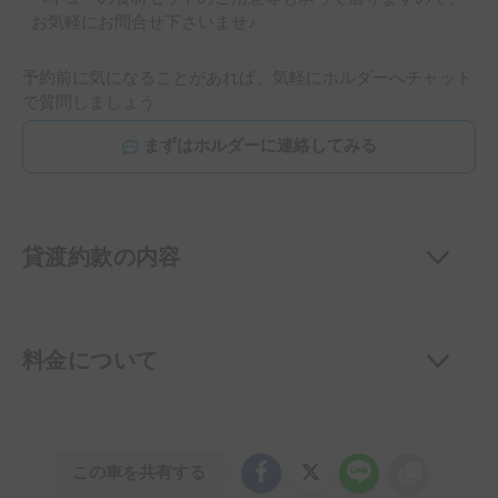
お気軽にお問合せ下さいませ♪
予約前に気になることがあれば、気軽にホルダーへチャット
で質問しましょう
まずはホルダーに連絡してみる
貸渡約款の内容
料金について
この車を共有する