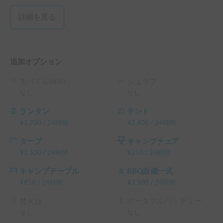
詳細を見る
追加オプション
モバイルWiFi
シュラフ
なし
なし
ランタン
テント
¥
1,700
/
24時間
¥
2,600
/
24時間
タープ
キャンプチェア
¥
2,500
/
24時間
¥
250
/
24時間
キャンプテーブル
BBQ設備一式
¥
850
/
24時間
¥
2,500
/
24時間
焚火台
ポータブルバッテリー
なし
なし