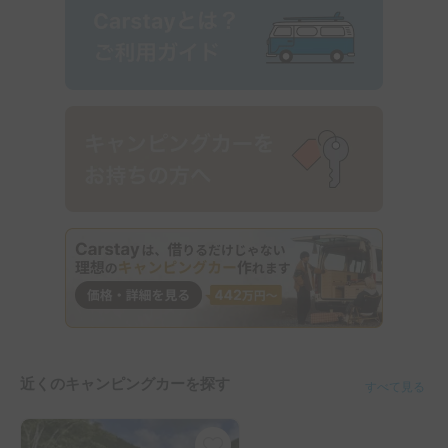
近くのキャンピングカーを探す
すべて見る