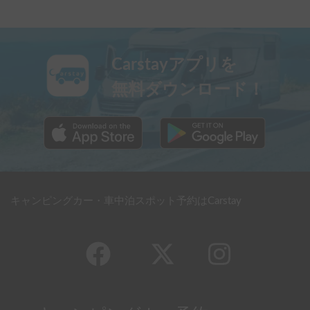
Carstayアプリを
無料ダウンロード！
キャンピングカー・車中泊スポット予約はCarstay