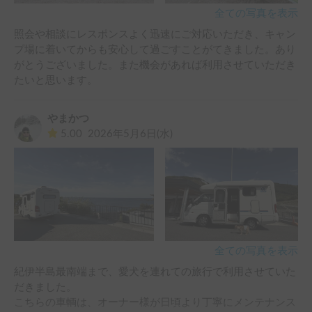
全ての写真を表示
照会や相談にレスポンスよく迅速にご対応いただき、キャン
プ場に着いてからも安心して過ごすことがてきました。あり
がとうございました。また機会があれば利用させていただき
たいと思います。
やまかつ
5.00
2026年5月6日(水)
全ての写真を表示
紀伊半島最南端まで、愛犬を連れての旅行で利用させていた
だきました。

こちらの車輌は、オーナー様が日頃より丁寧にメンテナンス