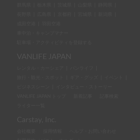
群馬県
|
栃木県
|
茨城県
|
山梨県
|
静岡県
|
長野県
|
広島県
|
京都府
|
宮城県
|
新潟県
|
成田空港
|
羽田空港
車中泊・キャンプマナー
駐車場・アクティビティを登録する
VANLIFE JAPAN
レンタル・カーシェア
|
バンライフ
|
旅行・観光・スポット
|
ギア・グッズ
|
イベント
|
ビジネスシーン
|
インタビュー・ストーリー
VANLIFE JAPAN トップ
新着記事
記事検索
ライター一覧
Carstay, Inc.
会社概要
採用情報
ヘルプ・お問い合わせ