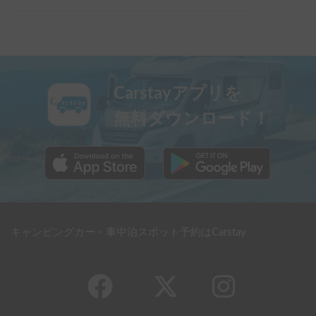
Carstayアプリを
無料ダウンロード！
キャンピングカー・車中泊スポット予約はCarstay