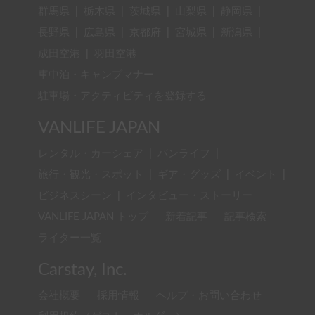
群馬県
|
栃木県
|
茨城県
|
山梨県
|
静岡県
|
長野県
|
広島県
|
京都府
|
宮城県
|
新潟県
|
成田空港
|
羽田空港
車中泊・キャンプマナー
駐車場・アクティビティを登録する
VANLIFE JAPAN
レンタル・カーシェア
|
バンライフ
|
旅行・観光・スポット
|
ギア・グッズ
|
イベント
|
ビジネスシーン
|
インタビュー・ストーリー
VANLIFE JAPAN トップ
新着記事
記事検索
ライター一覧
Carstay, Inc.
会社概要
採用情報
ヘルプ・お問い合わせ