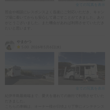
全ての写真を表示
照会や相談にレスポンスよく迅速にご対応いただき、キャン
プ場に着いてからも安心して過ごすことがてきました。あり
がとうございました。また機会があれば利用させていただき
たいと思います。
やまかつ
5.00
2026年5月6日(水)
全ての写真を表示
紀伊半島最南端まで、愛犬を連れての旅行で利用させていた
だきました。

こちらの車輌は、オーナー様が日頃より丁寧にメンテナンス