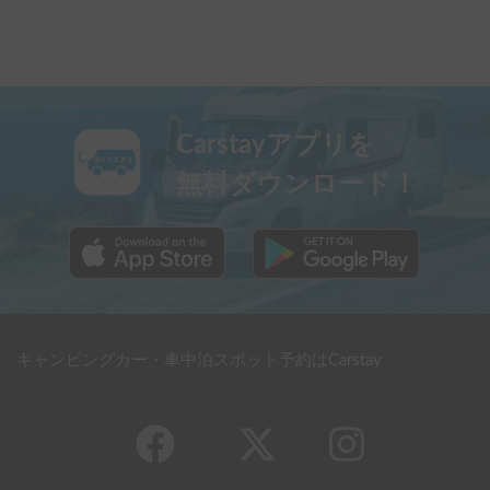
Carstayアプリを
無料ダウンロード！
キャンピングカー・車中泊スポット予約はCarstay