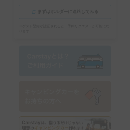
まずはホルダーに連絡してみる
※ゲスト登録が認証されると、予約リクエストが可能にな
ります