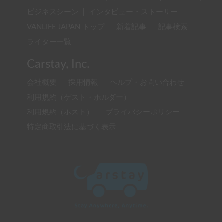
ビジネスシーン
|
インタビュー・ストーリー
VANLIFE JAPAN トップ
新着記事
記事検索
ライター一覧
Carstay, Inc.
会社概要
採用情報
ヘルプ・お問い合わせ
利用規約（ゲスト・ホルダー）
利用規約（ホスト）
プライバシーポリシー
特定商取引法に基づく表示