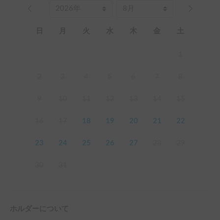
日
月
火
水
木
金
土
1
2
3
4
5
6
7
8
9
10
11
12
13
14
15
16
17
18
19
20
21
22
23
24
25
26
27
28
29
30
31
ホルダーについて