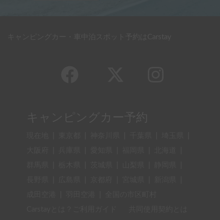
キャンピングカー・車中泊スポット予約はCarstay
キャンピングカー予約
現在地
|
東京都
|
神奈川県
|
千葉県
|
埼玉県
|
大阪府
|
兵庫県
|
愛知県
|
福岡県
|
北海道
|
群馬県
|
栃木県
|
茨城県
|
山梨県
|
静岡県
|
長野県
|
広島県
|
京都府
|
宮城県
|
新潟県
|
成田空港
|
羽田空港
|
全国の市区町村
Carstayとは？ご利用ガイド
共同使用契約とは