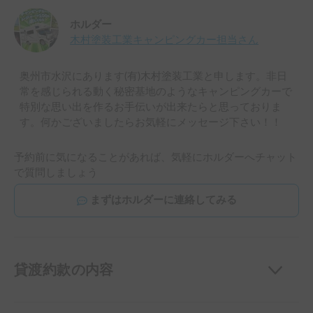
ホルダー
木村塗装工業キャンピングカー担当
さん
奥州市水沢にあります(有)木村塗装工業と申します。非日
常を感じられる動く秘密基地のようなキャンピングカーで
特別な思い出を作るお手伝いが出来たらと思っておりま
す。何かございましたらお気軽にメッセージ下さい！！
予約前に気になることがあれば、気軽にホルダーへチャット
で質問しましょう
まずはホルダーに連絡してみる
貸渡約款の内容