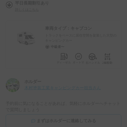
平日長期割引あり
詳しくはこちら
車両タイプ：
キャブコン
トラックをベースに居住空間を架装した大型の
キャンピングカー
中級者〜
ホルダー
木村塗装工業キャンピングカー担当
さん
予約前に気になることがあれば、気軽にホルダーへチャット
で質問しましょう
まずはホルダーに連絡してみる