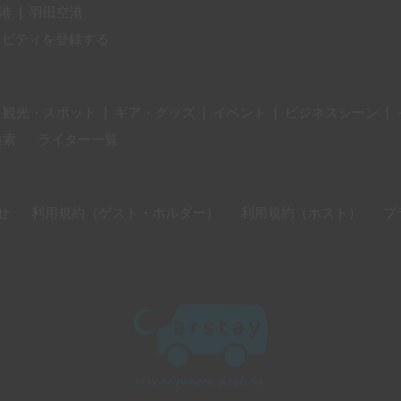
港
|
羽田空港
ィビティを登録する
・観光・スポット
|
ギア・グッズ
|
イベント
|
ビジネスシーン
|
検索
ライター一覧
せ
利用規約（ゲスト・ホルダー）
利用規約（ホスト）
プ