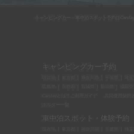
キャンピングカー・車中泊スポット予約はCarsta
キャンピングカー予約
現在地
|
東京都
|
神奈川県
|
千葉県
|
埼玉
広島県
|
京都府
|
宮城県
|
新潟県
|
成田空
Carstayとは？ご利用ガイド
共同使用契約
ホルダー一覧
車中泊スポット・体験予約
現在地
|
東京都
|
神奈川県
|
千葉県
|
埼玉