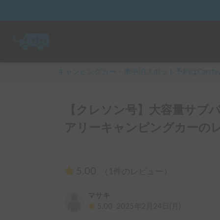
キャンピングカー・車中泊スポット予約はCarsta
【クレソン号】大容量サブ
アリーキャンピングカーのレ
5.00
（1件のレビュー）
マサキ
5.00
2025年2月24日(月)