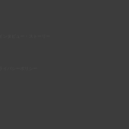
インタビュー・ストーリー
ライバシーポリシー