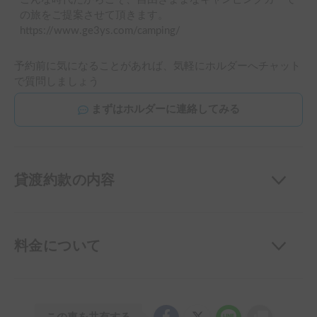
の旅をご提案させて頂きます。
https://www.ge3ys.com/camping/
予約前に気になることがあれば、気軽にホルダーへチャット
で質問しましょう
まずはホルダーに連絡してみる
貸渡約款の内容
料金について