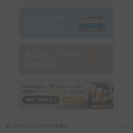
近くのキャンピングカーを探す
すべて見る