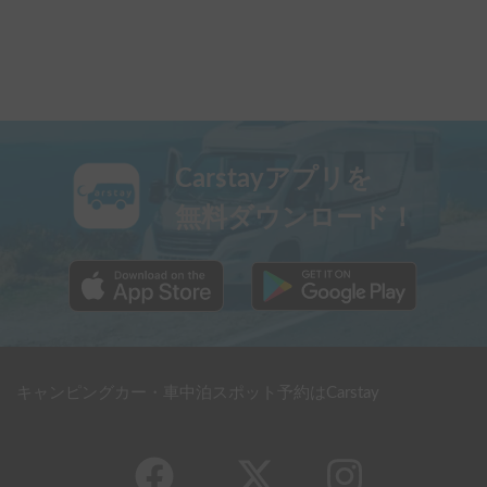
Carstayアプリを
無料ダウンロード！
キャンピングカー・車中泊スポット予約はCarstay