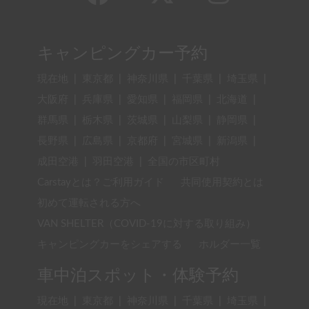
キャンピングカー予約
現在地
|
東京都
|
神奈川県
|
千葉県
|
埼玉県
|
大阪府
|
兵庫県
|
愛知県
|
福岡県
|
北海道
|
群馬県
|
栃木県
|
茨城県
|
山梨県
|
静岡県
|
長野県
|
広島県
|
京都府
|
宮城県
|
新潟県
|
成田空港
|
羽田空港
|
全国の市区町村
Carstayとは？ご利用ガイド
共同使用契約とは
初めて運転される方へ
VAN SHELTER（COVID-19に対する取り組み）
キャンピングカーをシェアする
ホルダー一覧
車中泊スポット・体験予約
現在地
|
東京都
|
神奈川県
|
千葉県
|
埼玉県
|