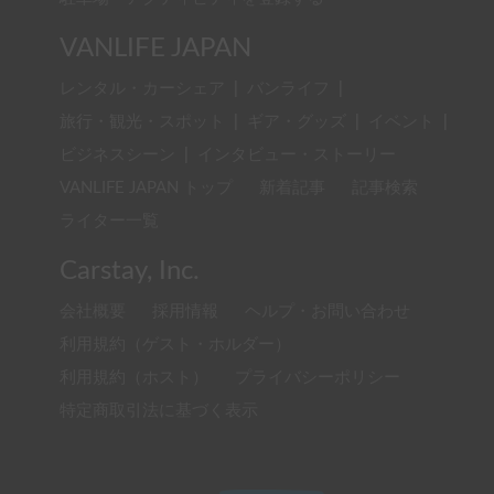
VANLIFE JAPAN
レンタル・カーシェア
|
バンライフ
|
旅行・観光・スポット
|
ギア・グッズ
|
イベント
|
ビジネスシーン
|
インタビュー・ストーリー
VANLIFE JAPAN トップ
新着記事
記事検索
ライター一覧
Carstay, Inc.
会社概要
採用情報
ヘルプ・お問い合わせ
利用規約（ゲスト・ホルダー）
利用規約（ホスト）
プライバシーポリシー
特定商取引法に基づく表示