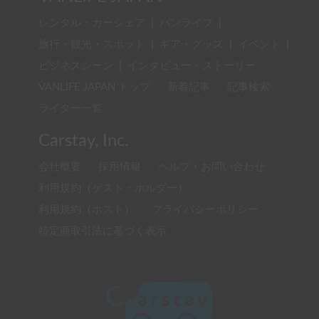
レンタル・カーシェア
|
バンライフ
|
旅行・観光・スポット
|
ギア・グッズ
|
イベント
|
ビジネスシーン
|
インタビュー・ストーリー
VANLIFE JAPAN トップ
新着記事
記事検索
ライター一覧
Carstay, Inc.
会社概要
採用情報
ヘルプ・お問い合わせ
利用規約（ゲスト・ホルダー）
利用規約（ホスト）
プライバシーポリシー
特定商取引法に基づく表示