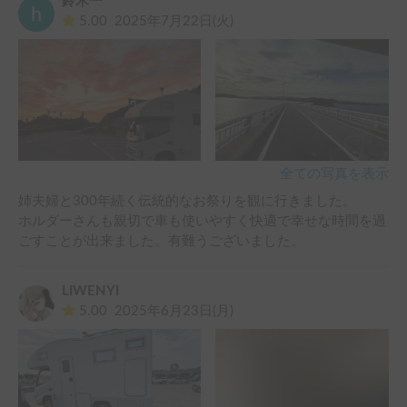
鈴木一
5.00
2025年7月22日(火)
全ての写真を表示
姉夫婦と300年続く伝統的なお祭りを観に行きました。

ホルダーさんも親切で車も使いやすく快適で幸せな時間を過
ごすことが出来ました。有難うございました。
LIWENYI
5.00
2025年6月23日(月)