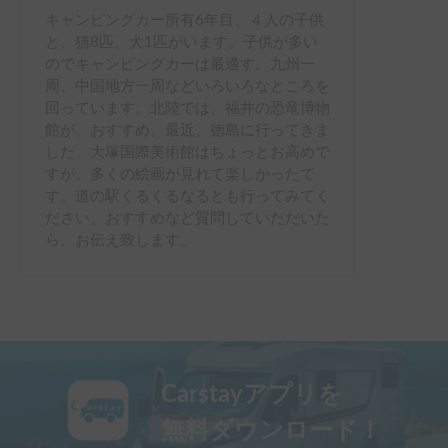
キャンピングカー所有6年目、４人の子供
と、猫8匹、犬1匹がいます。子供が多い
のでキャンピングカーは最適す。九州一
周、中国地方一周などいろいろなところを
回っています。北陸では、福井の恐竜博物
館が、おすすめ。最近、徳島に行ってきま
した。大塚国際美術館はちょっとお高めで
すが、多くの絵画が見れて楽しかったで
す。道の駅くるくるなるとも行ってみてく
ださい。おすすめなど質問していただいた
ら、お伝え致します。
Carstayアプリを
無料ダウンロード！