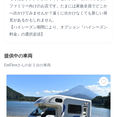
ファミリー向けのお店です。たまには家族全員でどこか
へ出かけてみませんか？遠くに出かけなくても新しい発
見があるかもしれません。

【ハイシーズン期間により、オプション『ハイシーズン
料金』の選択必須】
提供中の車両
EeeTimeさんの全 1 台の車両