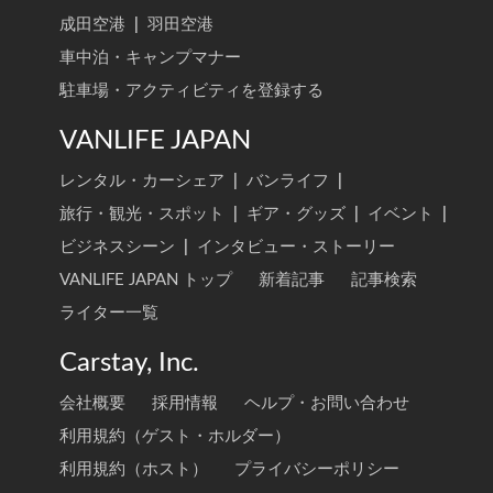
成田空港
|
羽田空港
車中泊・キャンプマナー
駐車場・アクティビティを登録する
VANLIFE JAPAN
レンタル・カーシェア
|
バンライフ
|
旅行・観光・スポット
|
ギア・グッズ
|
イベント
|
ビジネスシーン
|
インタビュー・ストーリー
VANLIFE JAPAN トップ
新着記事
記事検索
ライター一覧
Carstay, Inc.
会社概要
採用情報
ヘルプ・お問い合わせ
利用規約（ゲスト・ホルダー）
利用規約（ホスト）
プライバシーポリシー