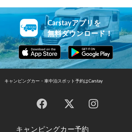
Carstayアプリを
無料ダウンロード！
キャンピングカー・車中泊スポット予約はCarstay
キャンピングカー予約