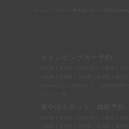
キャンピングカー・車中泊スポット予約はCarsta
キャンピングカー予約
現在地
|
東京都
|
神奈川県
|
千葉県
|
埼玉
広島県
|
京都府
|
宮城県
|
新潟県
|
成田空
Carstayとは？ご利用ガイド
共同使用契約
ホルダー一覧
車中泊スポット・体験予約
現在地
|
東京都
|
神奈川県
|
千葉県
|
埼玉
広島県
|
京都府
|
宮城県
|
新潟県
|
成田空