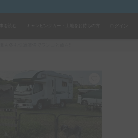
事を読む
キャンピングカー・土地をお持ちの方
ログイン
夏も冬も快適装備でワンコと旅を!!