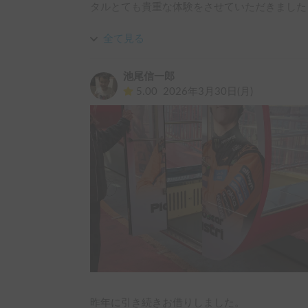
タルとても貴重な体験をさせていただきました！
全て見る
池尾信一郎
5.00
2026年3月30日(月)
昨年に引き続きお借りしました。
