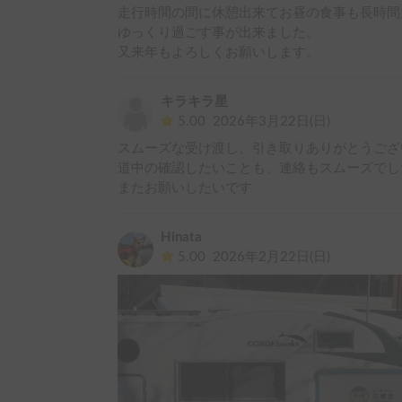
走行時間の間に休憩出来てお昼の食事も長時間
ゆっくり過ごす事が出来ました。

又来年もよろしくお願いします。
キラキラ星
5.00
2026年3月22日(日)
スムーズな受け渡し、引き取りありがとうござ
道中の確認したいことも、連絡もスムーズでした
またお願いしたいです
Hinata
5.00
2026年2月22日(日)