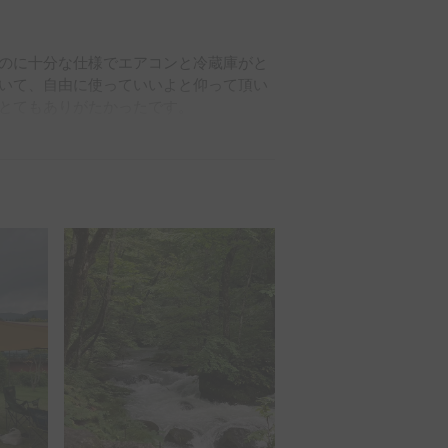
のに十分な仕様でエアコンと冷蔵庫がと
いて、自由に使っていいよと仰って頂い
とてもありがたかったです。

したち家族の初のキャンピングカー旅行
、次回もまたお願いしたいと思います。
