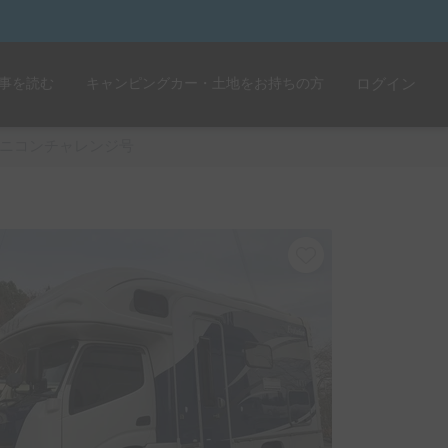
事を読む
キャンピングカー・土地をお持ちの方
ログイン
ニコンチャレンジ号