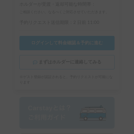
ホルダーが受渡・返却可能な時間帯：
ご相談ください。なるべくご対応させていただきます。
予約リクエスト送信期限：
2 日前
11:00
ログインして料金確認＆予約に進む
まずはホルダーに連絡してみる
※ゲスト登録が認証されると、予約リクエストが可能にな
ります