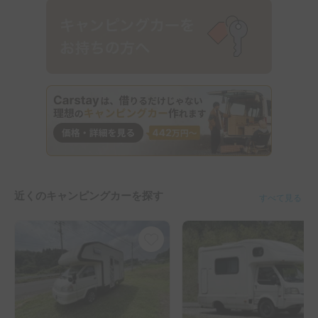
近くのキャンピングカーを探す
すべて見る