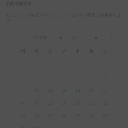
予約可能状況
カレンダーから日付をクリックすると空き状況が表示されま
す
日
月
火
水
木
金
土
1
2
3
4
5
6
7
8
9
10
11
12
13
14
15
16
17
18
19
20
21
22
23
24
25
26
27
28
29