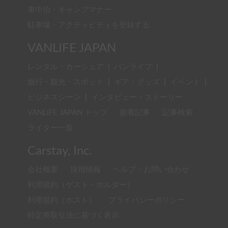
車中泊・キャンプマナー
駐車場・アクティビティを登録する
VANLIFE JAPAN
レンタル・カーシェア
|
バンライフ
|
旅行・観光・スポット
|
ギア・グッズ
|
イベント
|
ビジネスシーン
|
インタビュー・ストーリー
VANLIFE JAPAN トップ
新着記事
記事検索
ライター一覧
Carstay, Inc.
会社概要
採用情報
ヘルプ・お問い合わせ
利用規約（ゲスト・ホルダー）
利用規約（ホスト）
プライバシーポリシー
特定商取引法に基づく表示