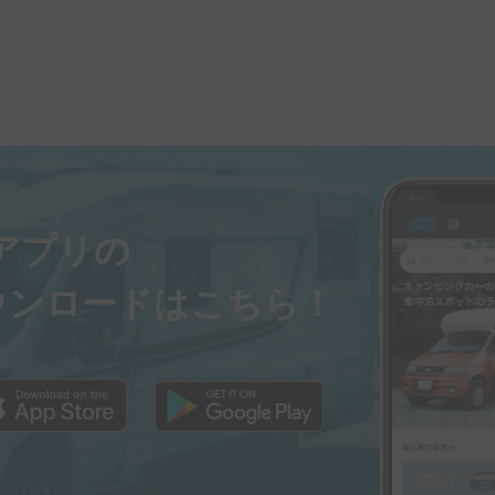
ayアプリの
ウンロードはこちら！