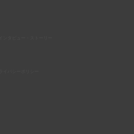
インタビュー・ストーリー
ライバシーポリシー