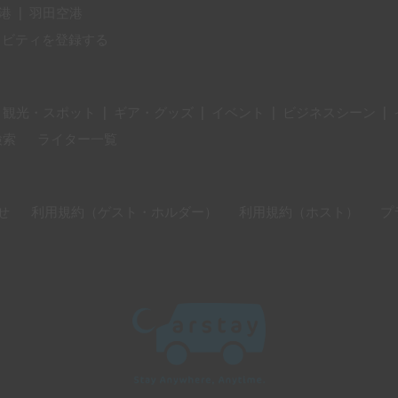
港
|
羽田空港
ィビティを登録する
・観光・スポット
|
ギア・グッズ
|
イベント
|
ビジネスシーン
|
検索
ライター一覧
せ
利用規約（ゲスト・ホルダー）
利用規約（ホスト）
プ