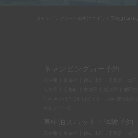
キャンピングカー・車中泊スポット予約はCarsta
キャンピングカー予約
現在地
|
東京都
|
神奈川県
|
千葉県
|
埼玉
広島県
|
京都府
|
宮城県
|
新潟県
|
成田空
Carstayとは？ご利用ガイド
共同使用契約
ホルダー一覧
車中泊スポット・体験予約
現在地
|
東京都
|
神奈川県
|
千葉県
|
埼玉