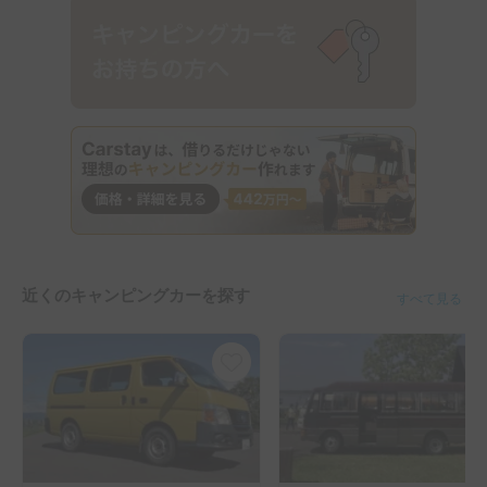
近くのキャンピングカーを探す
すべて見る