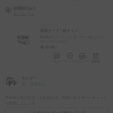
長期割引あり
詳しくはこちら
車両タイプ：
軽キャン
軽自動車をベースにした扱いやすい最小クラス
のキャンピングカー
初心者〜
ホルダー
陽一 本田
さん
予約前に気になることがあれば、気軽にホルダーへチャット
で質問しましょう