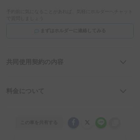
予約前に気になることがあれば、気軽にホルダーへチャット
で質問しましょう
まずはホルダーに連絡してみる
共同使用契約の内容
料金について
この車を共有する