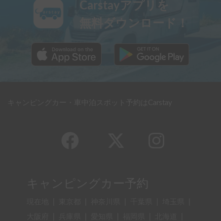
Carstayアプリを
無料ダウンロード！
キャンピングカー・車中泊スポット予約はCarstay
キャンピングカー予約
現在地
|
東京都
|
神奈川県
|
千葉県
|
埼玉県
|
大阪府
|
兵庫県
|
愛知県
|
福岡県
|
北海道
|