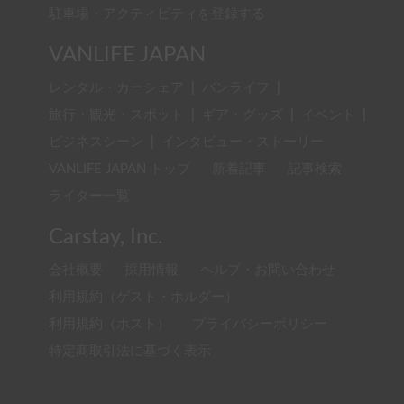
駐車場・アクティビティを登録する
VANLIFE JAPAN
レンタル・カーシェア
|
バンライフ
|
旅行・観光・スポット
|
ギア・グッズ
|
イベント
|
ビジネスシーン
|
インタビュー・ストーリー
VANLIFE JAPAN トップ
新着記事
記事検索
ライター一覧
Carstay, Inc.
会社概要
採用情報
ヘルプ・お問い合わせ
利用規約（ゲスト・ホルダー）
利用規約（ホスト）
プライバシーポリシー
特定商取引法に基づく表示