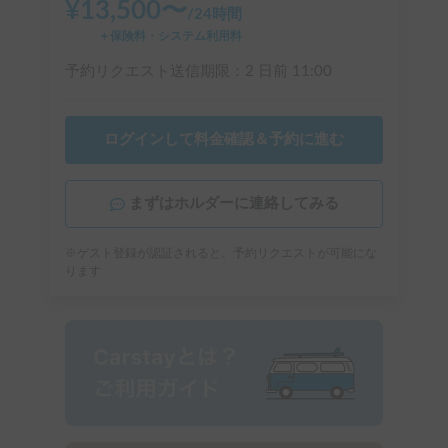
¥
13,500
〜
/
24時間
＋保険料・システム利用料
予約リクエスト送信期限：
2 日前
11:00
ログインして料金確認＆予約に進む
まずはホルダーに連絡してみる
※ゲスト登録が認証されると、予約リクエストが可能にな
ります