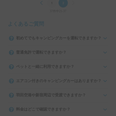
Previous
1
2
Next
37件中21-37
よくあるご質問
初めてでもキャンピングカーを運転できますか？
普通免許で運転できますか？
ペットと一緒に利用できますか？
エアコン付きのキャンピングカーはありますか？
羽田空港や新宿周辺で受渡できますか？
料金はどこで確認できますか？