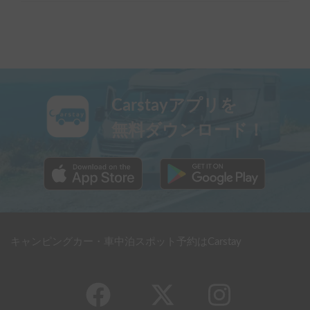
Carstayアプリを
無料ダウンロード！
キャンピングカー・車中泊スポット予約はCarstay