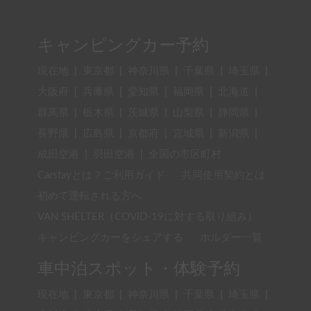
キャンピングカー予約
現在地
|
東京都
|
神奈川県
|
千葉県
|
埼玉県
|
大阪府
|
兵庫県
|
愛知県
|
福岡県
|
北海道
|
群馬県
|
栃木県
|
茨城県
|
山梨県
|
静岡県
|
長野県
|
広島県
|
京都府
|
宮城県
|
新潟県
|
成田空港
|
羽田空港
|
全国の市区町村
Carstayとは？ご利用ガイド
共同使用契約とは
初めて運転される方へ
VAN SHELTER（COVID-19に対する取り組み）
キャンピングカーをシェアする
ホルダー一覧
車中泊スポット・体験予約
現在地
|
東京都
|
神奈川県
|
千葉県
|
埼玉県
|