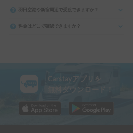
羽田空港や新宿周辺で受渡できますか？
料金はどこで確認できますか？
Carstayアプリを
無料ダウンロード！