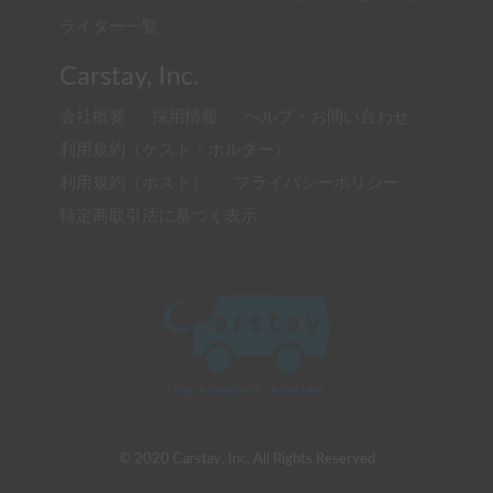
ライター一覧
Carstay, Inc.
会社概要
採用情報
ヘルプ・お問い合わせ
利用規約（ゲスト・ホルダー）
利用規約（ホスト）
プライバシーポリシー
特定商取引法に基づく表示
© 2020 Carstay, Inc. All Rights Reserved