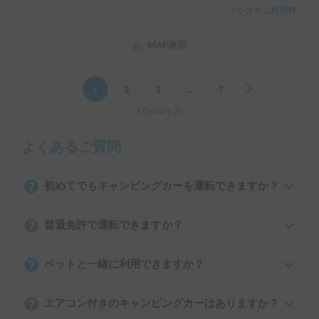
＋システム利用料
MAP表示
Previous
1
2
3
...
7
Next
135件中1-20
よくあるご質問
初めてでもキャンピングカーを運転できますか？
普通免許で運転できますか？
ペットと一緒に利用できますか？
エアコン付きのキャンピングカーはありますか？