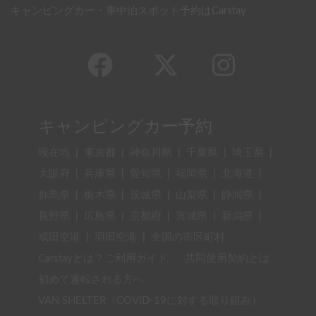
キャンピングカー・車中泊スポット予約はCarstay
キャンピングカー予約
現在地
|
東京都
|
神奈川県
|
千葉県
|
埼玉県
|
大阪府
|
兵庫県
|
愛知県
|
福岡県
|
北海道
|
群馬県
|
栃木県
|
茨城県
|
山梨県
|
静岡県
|
長野県
|
広島県
|
京都府
|
宮城県
|
新潟県
|
成田空港
|
羽田空港
|
全国の市区町村
Carstayとは？ご利用ガイド
共同使用契約とは
初めて運転される方へ
VAN SHELTER（COVID-19に対する取り組み）