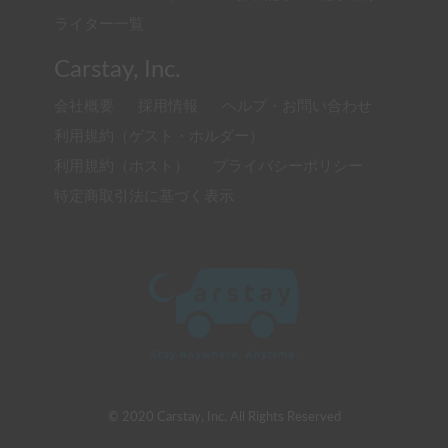
ライター一覧
Carstay, Inc.
会社概要
採用情報
ヘルプ・お問い合わせ
利用規約（ゲスト・ホルダー）
利用規約（ホスト）
プライバシーポリシー
特定商取引法に基づく表示
© 2020 Carstay, Inc. All Rights Reserved