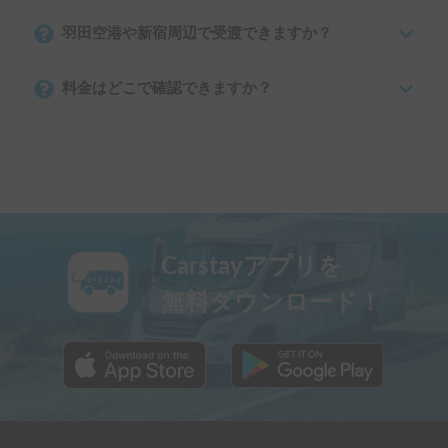
羽田空港や新宿周辺で受渡できますか？
料金はどこで確認できますか？
Carstayアプリを
無料ダウンロード！