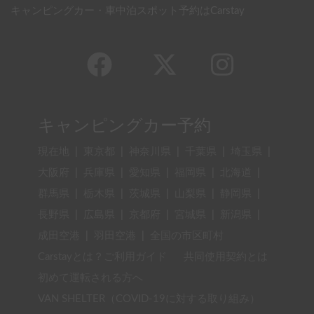
キャンピングカー・車中泊スポット予約はCarstay
キャンピングカー予約
現在地
|
東京都
|
神奈川県
|
千葉県
|
埼玉県
|
大阪府
|
兵庫県
|
愛知県
|
福岡県
|
北海道
|
群馬県
|
栃木県
|
茨城県
|
山梨県
|
静岡県
|
長野県
|
広島県
|
京都府
|
宮城県
|
新潟県
|
成田空港
|
羽田空港
|
全国の市区町村
Carstayとは？ご利用ガイド
共同使用契約とは
初めて運転される方へ
VAN SHELTER（COVID-19に対する取り組み）