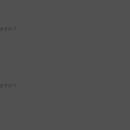
ますか？
ますか？