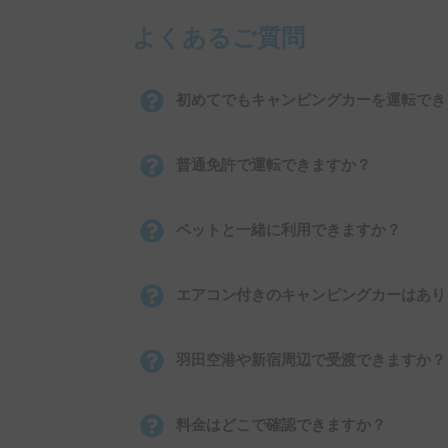
よくあるご質問
初めてでもキャンピングカーを運転でき
普通免許で運転できますか？
ペットと一緒に利用できますか？
エアコン付きのキャンピングカーはあり
羽田空港や新宿周辺で受渡できますか？
料金はどこで確認できますか？