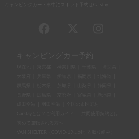
キャンピングカー・車中泊スポット予約はCarstay
キャンピングカー予約
現在地
|
東京都
|
神奈川県
|
千葉県
|
埼玉県
|
大阪府
|
兵庫県
|
愛知県
|
福岡県
|
北海道
|
群馬県
|
栃木県
|
茨城県
|
山梨県
|
静岡県
|
長野県
|
広島県
|
京都府
|
宮城県
|
新潟県
|
成田空港
|
羽田空港
|
全国の市区町村
Carstayとは？ご利用ガイド
共同使用契約とは
初めて運転される方へ
VAN SHELTER（COVID-19に対する取り組み）