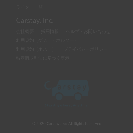
ライター一覧
Carstay, Inc.
会社概要
採用情報
ヘルプ・お問い合わせ
利用規約（ゲスト・ホルダー）
利用規約（ホスト）
プライバシーポリシー
特定商取引法に基づく表示
© 2020 Carstay, Inc. All Rights Reserved