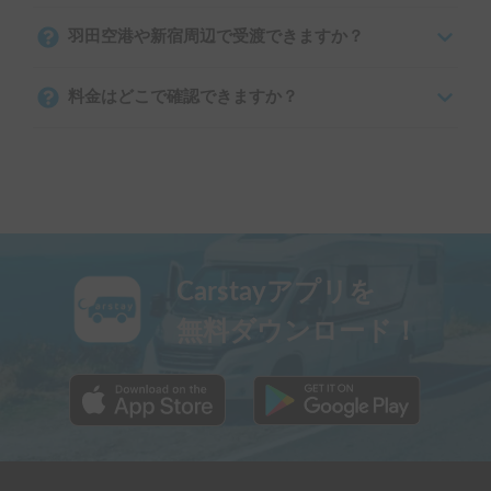
羽田空港や新宿周辺で受渡できますか？
料金はどこで確認できますか？
Carstayアプリを
無料ダウンロード！