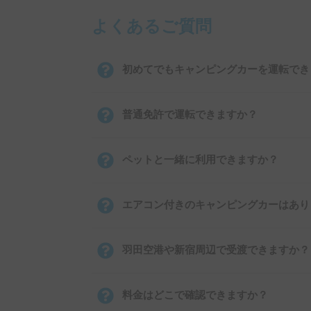
よくあるご質問
初めてでもキャンピングカーを運転でき
普通免許で運転できますか？
ペットと一緒に利用できますか？
エアコン付きのキャンピングカーはあり
羽田空港や新宿周辺で受渡できますか？
料金はどこで確認できますか？