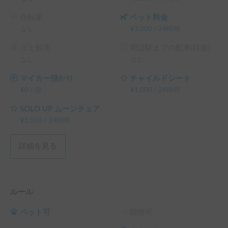
自転車
ペット料金
なし
¥
3,000
/
24時間
ゴミ処理
周辺駅までの配車(往復)
なし
なし
マイカー預かり
チャイルドシート
¥
0
/
回
¥
1,000
/
24時間
SOLO UP ムーンチェア
¥
1,000
/
24時間
詳細を見る
ルール
ペット可
喫煙可