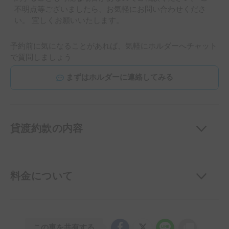
不明点等ございましたら、お気軽にお問い合わせくださ
い。 宜しくお願いいたします。
予約前に気になることがあれば、気軽にホルダーへチャット
で質問しましょう
まずはホルダーに連絡してみる
貸渡約款の内容
料金について
この車を共有する