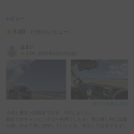
レビュー
5.00
（5件のレビュー）
はまい
5.00
2026年6月19日(金)
全ての写真を表示
子供と東京→四国まで行き、9泊しました。

初めてのキャンピングカー利用でしたが、受け渡し時に設備
の使い方を丁寧に説明していただき、安心して出発できまし
た。
