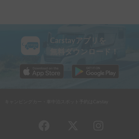
Carstayアプリを
無料ダウンロード！
キャンピングカー・車中泊スポット予約はCarstay