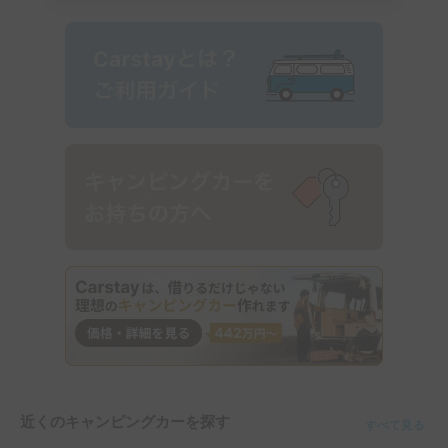
近くのキャンピングカーを探す
すべて見る