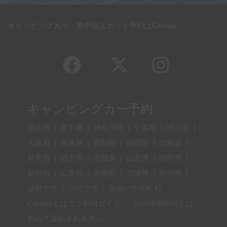
キャンピングカー・車中泊スポット予約はCarstay
キャンピングカー予約
現在地
|
東京都
|
神奈川県
|
千葉県
|
埼玉県
|
大阪府
|
兵庫県
|
愛知県
|
福岡県
|
北海道
|
群馬県
|
栃木県
|
茨城県
|
山梨県
|
静岡県
|
長野県
|
広島県
|
京都府
|
宮城県
|
新潟県
|
成田空港
|
羽田空港
|
全国の市区町村
Carstayとは？ご利用ガイド
共同使用契約とは
初めて運転される方へ