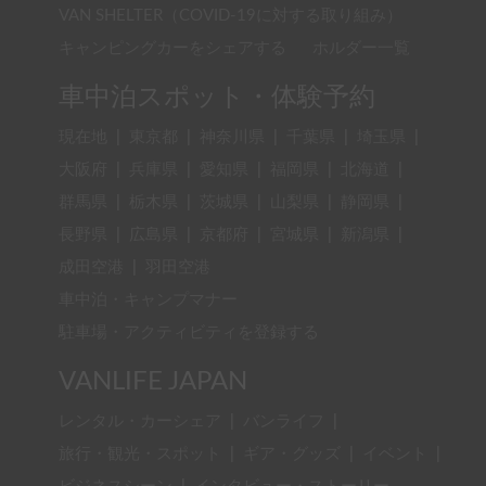
VAN SHELTER（COVID-19に対する取り組み）
キャンピングカーをシェアする
ホルダー一覧
車中泊スポット・体験予約
現在地
|
東京都
|
神奈川県
|
千葉県
|
埼玉県
|
大阪府
|
兵庫県
|
愛知県
|
福岡県
|
北海道
|
群馬県
|
栃木県
|
茨城県
|
山梨県
|
静岡県
|
長野県
|
広島県
|
京都府
|
宮城県
|
新潟県
|
成田空港
|
羽田空港
車中泊・キャンプマナー
駐車場・アクティビティを登録する
VANLIFE JAPAN
レンタル・カーシェア
|
バンライフ
|
旅行・観光・スポット
|
ギア・グッズ
|
イベント
|