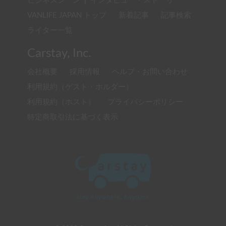
ビジネスシーン
|
インタビュー・ストーリー
VANLIFE JAPAN トップ
新着記事
記事検索
ライター一覧
Carstay, Inc.
会社概要
採用情報
ヘルプ・お問い合わせ
利用規約（ゲスト・ホルダー）
利用規約（ホスト）
プライバシーポリシー
特定商取引法に基づく表示