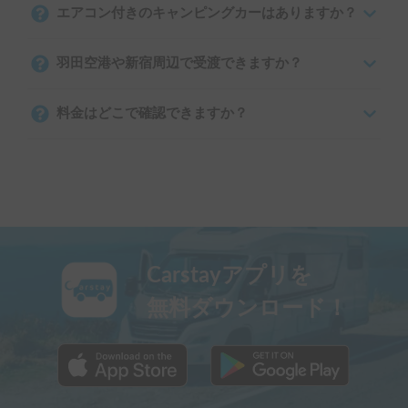
エアコン付きのキャンピングカーはありますか？
羽田空港や新宿周辺で受渡できますか？
料金はどこで確認できますか？
Carstayアプリを
無料ダウンロード！