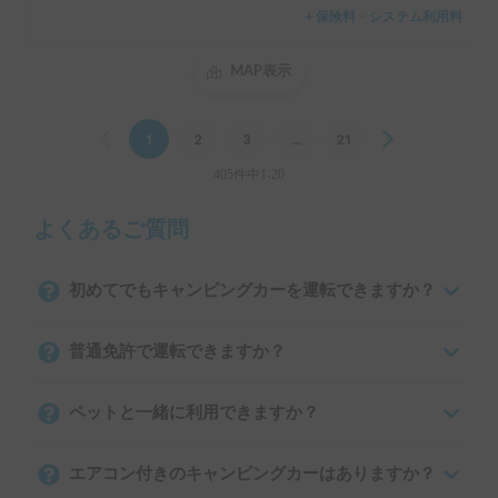
＋保険料・システム利用料
MAP表示
Previous
1
2
3
...
21
Next
405件中1-20
よくあるご質問
初めてでもキャンピングカーを運転できますか？
普通免許で運転できますか？
ペットと一緒に利用できますか？
エアコン付きのキャンピングカーはありますか？