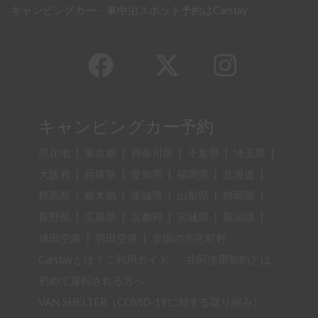
キャンピングカー・車中泊スポット予約はCarstay
キャンピングカー予約
現在地
|
東京都
|
神奈川県
|
千葉県
|
埼玉県
|
大阪府
|
兵庫県
|
愛知県
|
福岡県
|
北海道
|
群馬県
|
栃木県
|
茨城県
|
山梨県
|
静岡県
|
長野県
|
広島県
|
京都府
|
宮城県
|
新潟県
|
成田空港
|
羽田空港
|
全国の市区町村
Carstayとは？ご利用ガイド
共同使用契約とは
初めて運転される方へ
VAN SHELTER（COVID-19に対する取り組み）