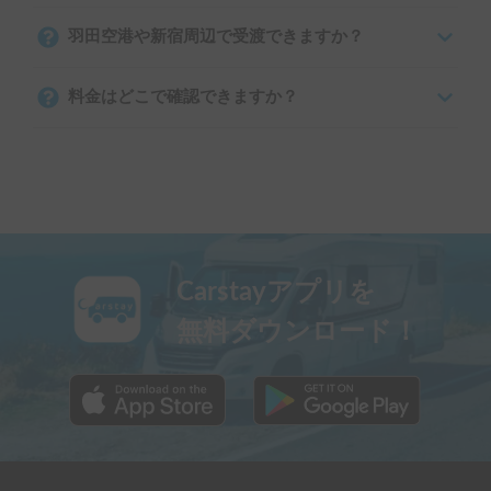
羽田空港や新宿周辺で受渡できますか？
料金はどこで確認できますか？
Carstayアプリを
無料ダウンロード！