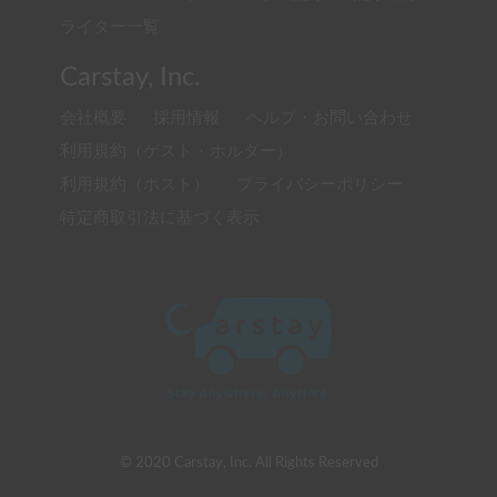
ライター一覧
Carstay, Inc.
会社概要
採用情報
ヘルプ・お問い合わせ
利用規約（ゲスト・ホルダー）
利用規約（ホスト）
プライバシーポリシー
特定商取引法に基づく表示
© 2020 Carstay, Inc. All Rights Reserved