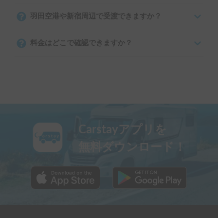
羽田空港や新宿周辺で受渡できますか？
料金はどこで確認できますか？
Carstayアプリを
無料ダウンロード！