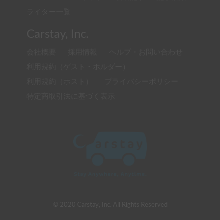
ライター一覧
Carstay, Inc.
会社概要
採用情報
ヘルプ・お問い合わせ
利用規約（ゲスト・ホルダー）
利用規約（ホスト）
プライバシーポリシー
特定商取引法に基づく表示
© 2020 Carstay, Inc. All Rights Reserved