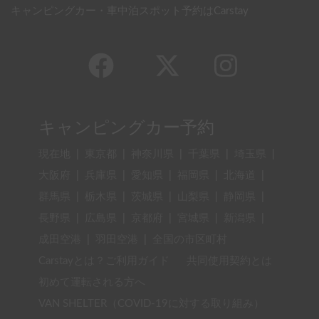
キャンピングカー・車中泊スポット予約はCarstay
キャンピングカー予約
現在地
|
東京都
|
神奈川県
|
千葉県
|
埼玉県
|
大阪府
|
兵庫県
|
愛知県
|
福岡県
|
北海道
|
群馬県
|
栃木県
|
茨城県
|
山梨県
|
静岡県
|
長野県
|
広島県
|
京都府
|
宮城県
|
新潟県
|
成田空港
|
羽田空港
|
全国の市区町村
Carstayとは？ご利用ガイド
共同使用契約とは
初めて運転される方へ
VAN SHELTER（COVID-19に対する取り組み）