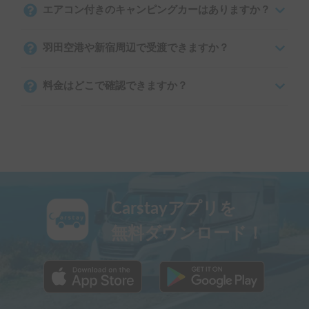
エアコン付きのキャンピングカーはありますか？
羽田空港や新宿周辺で受渡できますか？
料金はどこで確認できますか？
Carstayアプリを
無料ダウンロード！