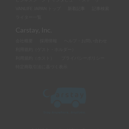
ビジネスシーン
|
インタビュー・ストーリー
VANLIFE JAPAN トップ
新着記事
記事検索
ライター一覧
Carstay, Inc.
会社概要
採用情報
ヘルプ・お問い合わせ
利用規約（ゲスト・ホルダー）
利用規約（ホスト）
プライバシーポリシー
特定商取引法に基づく表示