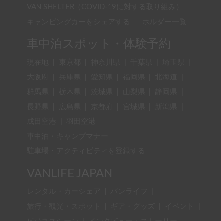
VAN SHELTER（COVID-19に対する取り組み）
キャンピングカーをシェアする
ホルダー一覧
車中泊スポット・体験予約
現在地
|
東京都
|
神奈川県
|
千葉県
|
埼玉県
|
大阪府
|
兵庫県
|
愛知県
|
福岡県
|
北海道
|
群馬県
|
栃木県
|
茨城県
|
山梨県
|
静岡県
|
長野県
|
広島県
|
京都府
|
宮城県
|
新潟県
|
成田空港
|
羽田空港
車中泊・キャンプマナー
駐車場・アクティビティを登録する
VANLIFE JAPAN
レンタル・カーシェア
|
バンライフ
|
旅行・観光・スポット
|
ギア・グッズ
|
イベント
|