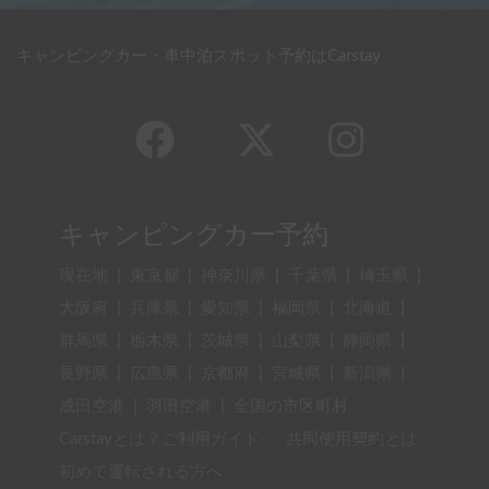
キャンピングカー・車中泊スポット予約はCarstay
キャンピングカー予約
現在地
|
東京都
|
神奈川県
|
千葉県
|
埼玉県
|
大阪府
|
兵庫県
|
愛知県
|
福岡県
|
北海道
|
群馬県
|
栃木県
|
茨城県
|
山梨県
|
静岡県
|
長野県
|
広島県
|
京都府
|
宮城県
|
新潟県
|
成田空港
|
羽田空港
|
全国の市区町村
Carstayとは？ご利用ガイド
共同使用契約とは
初めて運転される方へ