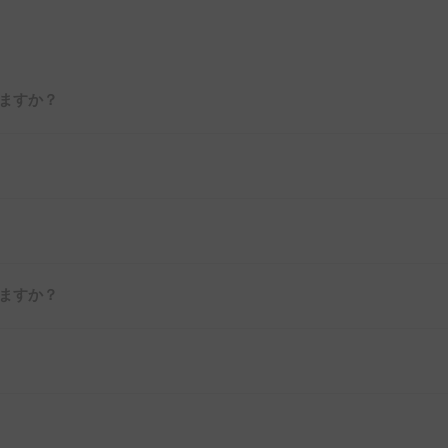
ますか？
ますか？