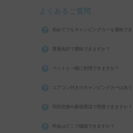
よくあるご質問
初めてでもキャンピングカーを運転でき
普通免許で運転できますか？
ペットと一緒に利用できますか？
エアコン付きのキャンピングカーはあり
羽田空港や新宿周辺で受渡できますか？
料金はどこで確認できますか？