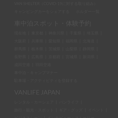
VAN SHELTER（COVID-19に対する取り組み）
キャンピングカーをシェアする
ホルダー一覧
車中泊スポット・体験予約
現在地
|
東京都
|
神奈川県
|
千葉県
|
埼玉県
|
大阪府
|
兵庫県
|
愛知県
|
福岡県
|
北海道
|
群馬県
|
栃木県
|
茨城県
|
山梨県
|
静岡県
|
長野県
|
広島県
|
京都府
|
宮城県
|
新潟県
|
成田空港
|
羽田空港
車中泊・キャンプマナー
駐車場・アクティビティを登録する
VANLIFE JAPAN
レンタル・カーシェア
|
バンライフ
|
旅行・観光・スポット
|
ギア・グッズ
|
イベント
|