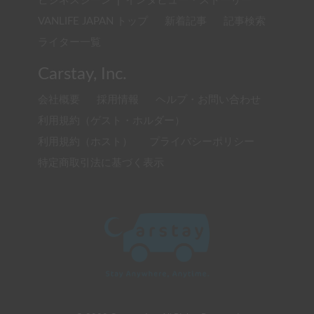
ビジネスシーン
|
インタビュー・ストーリー
VANLIFE JAPAN トップ
新着記事
記事検索
ライター一覧
Carstay, Inc.
会社概要
採用情報
ヘルプ・お問い合わせ
利用規約（ゲスト・ホルダー）
利用規約（ホスト）
プライバシーポリシー
特定商取引法に基づく表示