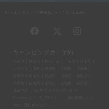
キャンピングカー・車中泊スポット予約はCarstay
キャンピングカー予約
現在地
|
東京都
|
神奈川県
|
千葉県
|
埼玉県
|
大阪府
|
兵庫県
|
愛知県
|
福岡県
|
北海道
|
群馬県
|
栃木県
|
茨城県
|
山梨県
|
静岡県
|
長野県
|
広島県
|
京都府
|
宮城県
|
新潟県
|
成田空港
|
羽田空港
|
全国の市区町村
Carstayとは？ご利用ガイド
共同使用契約とは
初めて運転される方へ