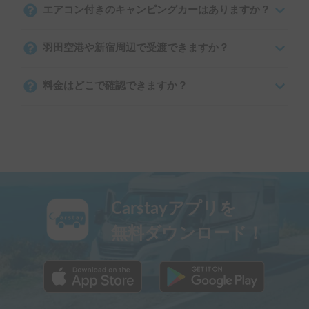
エアコン付きのキャンピングカーはありますか？
羽田空港や新宿周辺で受渡できますか？
料金はどこで確認できますか？
Carstayアプリを
無料ダウンロード！