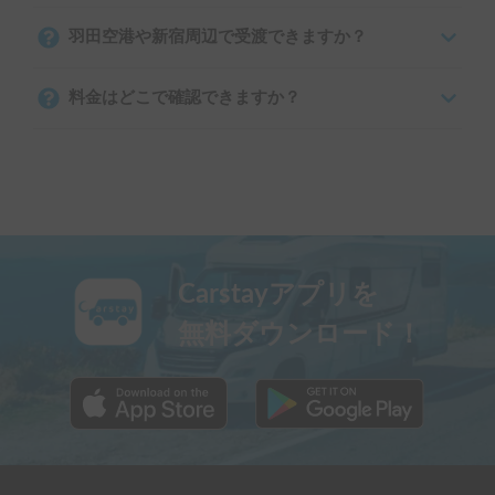
羽田空港や新宿周辺で受渡できますか？
料金はどこで確認できますか？
Carstayアプリを
無料ダウンロード！