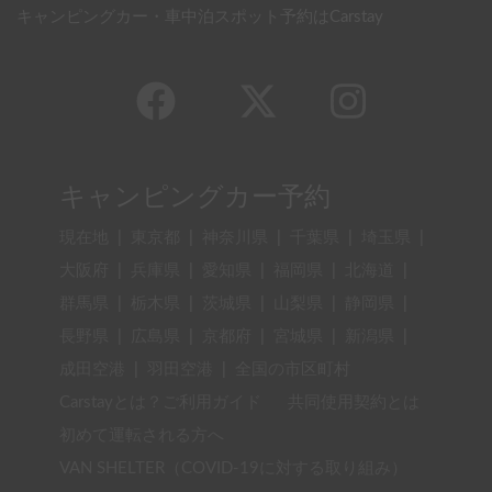
キャンピングカー・車中泊スポット予約はCarstay
キャンピングカー予約
現在地
|
東京都
|
神奈川県
|
千葉県
|
埼玉県
|
大阪府
|
兵庫県
|
愛知県
|
福岡県
|
北海道
|
群馬県
|
栃木県
|
茨城県
|
山梨県
|
静岡県
|
長野県
|
広島県
|
京都府
|
宮城県
|
新潟県
|
成田空港
|
羽田空港
|
全国の市区町村
Carstayとは？ご利用ガイド
共同使用契約とは
初めて運転される方へ
VAN SHELTER（COVID-19に対する取り組み）