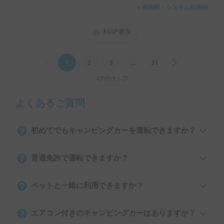
＋保険料・システム利用料
MAP表示
Previous
1
2
3
...
21
Next
420件中1-20
よくあるご質問
初めてでもキャンピングカーを運転できますか？
普通免許で運転できますか？
ペットと一緒に利用できますか？
エアコン付きのキャンピングカーはありますか？