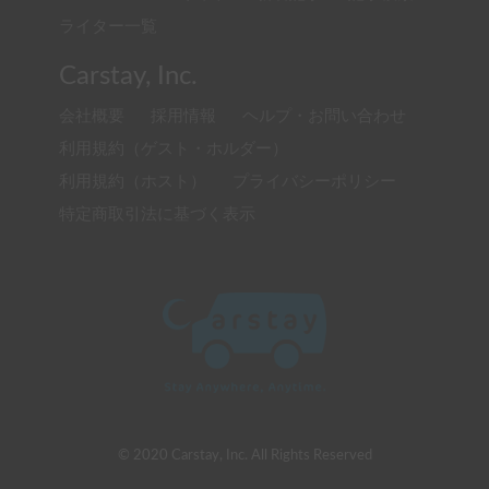
ライター一覧
Carstay, Inc.
会社概要
採用情報
ヘルプ・お問い合わせ
利用規約（ゲスト・ホルダー）
利用規約（ホスト）
プライバシーポリシー
特定商取引法に基づく表示
© 2020 Carstay, Inc. All Rights Reserved