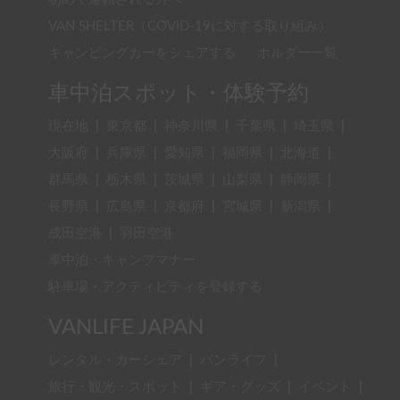
VAN SHELTER（COVID-19に対する取り組み）
キャンピングカーをシェアする
ホルダー一覧
車中泊スポット・体験予約
現在地
|
東京都
|
神奈川県
|
千葉県
|
埼玉県
|
大阪府
|
兵庫県
|
愛知県
|
福岡県
|
北海道
|
群馬県
|
栃木県
|
茨城県
|
山梨県
|
静岡県
|
長野県
|
広島県
|
京都府
|
宮城県
|
新潟県
|
成田空港
|
羽田空港
車中泊・キャンプマナー
駐車場・アクティビティを登録する
VANLIFE JAPAN
レンタル・カーシェア
|
バンライフ
|
旅行・観光・スポット
|
ギア・グッズ
|
イベント
|