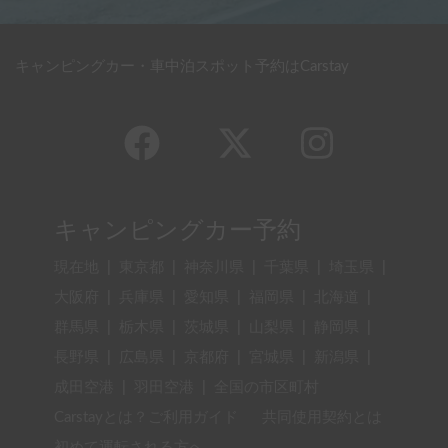
キャンピングカー・車中泊スポット予約はCarstay
キャンピングカー予約
現在地
|
東京都
|
神奈川県
|
千葉県
|
埼玉県
|
大阪府
|
兵庫県
|
愛知県
|
福岡県
|
北海道
|
群馬県
|
栃木県
|
茨城県
|
山梨県
|
静岡県
|
長野県
|
広島県
|
京都府
|
宮城県
|
新潟県
|
成田空港
|
羽田空港
|
全国の市区町村
Carstayとは？ご利用ガイド
共同使用契約とは
初めて運転される方へ