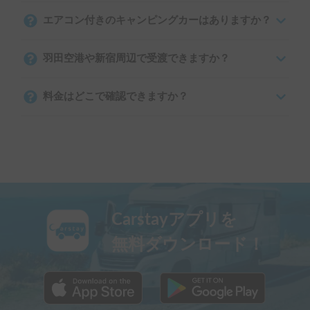
エアコン付きのキャンピングカーはありますか？
羽田空港や新宿周辺で受渡できますか？
料金はどこで確認できますか？
Carstayアプリを
無料ダウンロード！