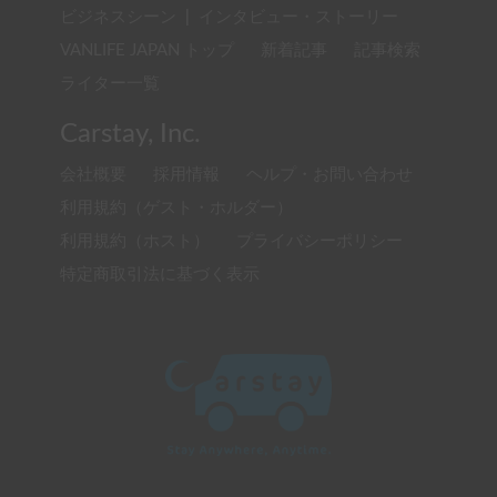
ビジネスシーン
|
インタビュー・ストーリー
VANLIFE JAPAN トップ
新着記事
記事検索
ライター一覧
Carstay, Inc.
会社概要
採用情報
ヘルプ・お問い合わせ
利用規約（ゲスト・ホルダー）
利用規約（ホスト）
プライバシーポリシー
特定商取引法に基づく表示