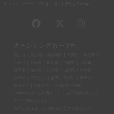
キャンピングカー・車中泊スポット予約はCarstay
キャンピングカー予約
現在地
|
東京都
|
神奈川県
|
千葉県
|
埼玉県
|
大阪府
|
兵庫県
|
愛知県
|
福岡県
|
北海道
|
群馬県
|
栃木県
|
茨城県
|
山梨県
|
静岡県
|
長野県
|
広島県
|
京都府
|
宮城県
|
新潟県
|
成田空港
|
羽田空港
|
全国の市区町村
Carstayとは？ご利用ガイド
共同使用契約とは
初めて運転される方へ
VAN SHELTER（COVID-19に対する取り組み）