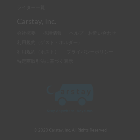
ライター一覧
Carstay, Inc.
会社概要
採用情報
ヘルプ・お問い合わせ
利用規約（ゲスト・ホルダー）
利用規約（ホスト）
プライバシーポリシー
特定商取引法に基づく表示
© 2020 Carstay, Inc. All Rights Reserved