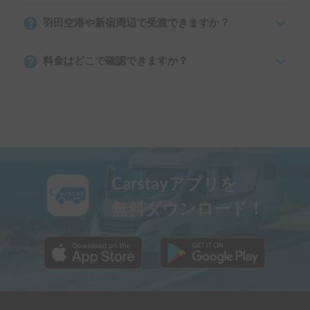
羽田空港や新宿周辺で受渡できますか？
料金はどこで確認できますか？
Carstayアプリを
無料ダウンロード！