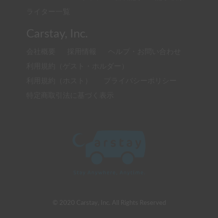
ライター一覧
Carstay, Inc.
会社概要
採用情報
ヘルプ・お問い合わせ
利用規約（ゲスト・ホルダー）
利用規約（ホスト）
プライバシーポリシー
特定商取引法に基づく表示
© 2020 Carstay, Inc. All Rights Reserved