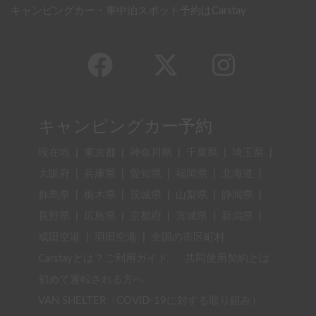
キャンピングカー・車中泊スポット予約はCarstay
キャンピングカー予約
現在地
|
東京都
|
神奈川県
|
千葉県
|
埼玉県
|
大阪府
|
兵庫県
|
愛知県
|
福岡県
|
北海道
|
群馬県
|
栃木県
|
茨城県
|
山梨県
|
静岡県
|
長野県
|
広島県
|
京都府
|
宮城県
|
新潟県
|
成田空港
|
羽田空港
|
全国の市区町村
Carstayとは？ご利用ガイド
共同使用契約とは
初めて運転される方へ
VAN SHELTER（COVID-19に対する取り組み）