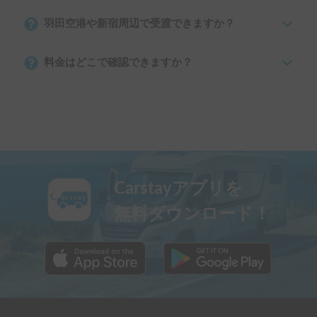
羽田空港や新宿周辺で受渡できますか？
料金はどこで確認できますか？
Carstayアプリを
無料ダウンロード！