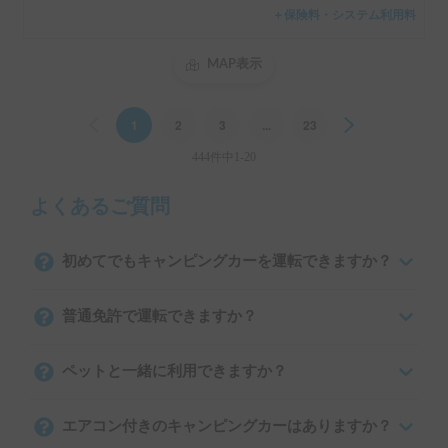
＋保険料・システム利用料
MAP表示
Previous
1
2
3
...
23
Next
444件中1-20
よくあるご質問
初めてでもキャンピングカーを運転できますか？
普通免許で運転できますか？
ペットと一緒に利用できますか？
エアコン付きのキャンピングカーはありますか？