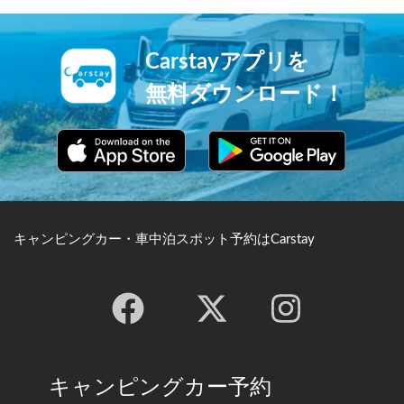
Carstayアプリを
無料ダウンロード！
キャンピングカー・車中泊スポット予約はCarstay
キャンピングカー予約