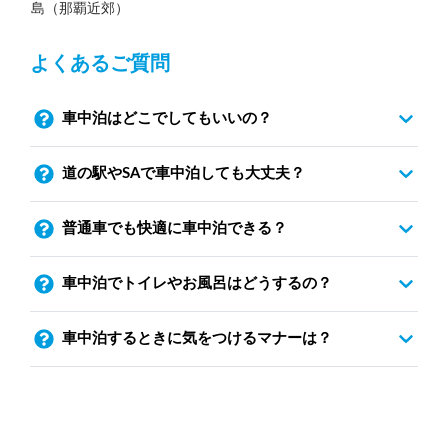
島（那覇近郊）
よくあるご質問
車中泊はどこでしてもいいの？
道の駅やSAで車中泊しても大丈夫？
普通車でも快適に車中泊できる？
車中泊でトイレやお風呂はどうするの？
車中泊するときに気をつけるマナーは？