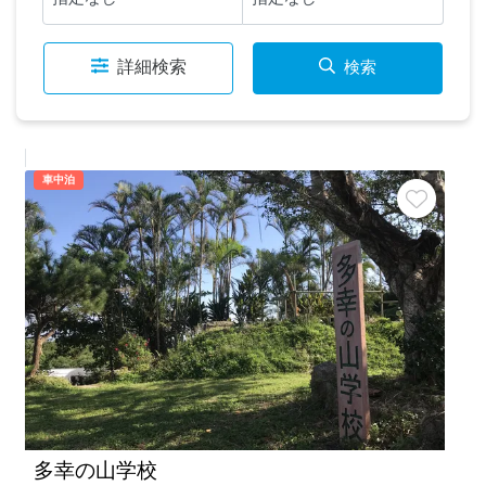
詳細検索
検索
車中泊
多幸の山学校