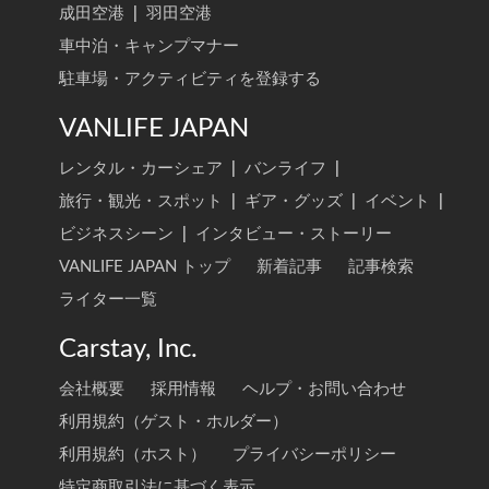
成田空港
|
羽田空港
車中泊・キャンプマナー
駐車場・アクティビティを登録する
VANLIFE JAPAN
レンタル・カーシェア
|
バンライフ
|
旅行・観光・スポット
|
ギア・グッズ
|
イベント
|
ビジネスシーン
|
インタビュー・ストーリー
VANLIFE JAPAN トップ
新着記事
記事検索
ライター一覧
Carstay, Inc.
会社概要
採用情報
ヘルプ・お問い合わせ
利用規約（ゲスト・ホルダー）
利用規約（ホスト）
プライバシーポリシー
特定商取引法に基づく表示