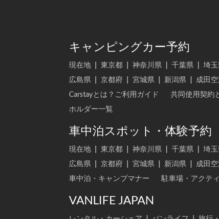
キャンピングカー予約
現在地
|
東京都
|
神奈川県
|
千葉県
|
埼玉
広島県
|
京都府
|
宮城県
|
新潟県
|
成田空
Carstayとは？ご利用ガイド
共同使用契約
ホルダー一覧
車中泊スポット・体験予約
現在地
|
東京都
|
神奈川県
|
千葉県
|
埼玉
広島県
|
京都府
|
宮城県
|
新潟県
|
成田空
車中泊・キャンプマナー
駐車場・アクテ
VANLIFE JAPAN
レンタル・カーシェア
|
バンライフ
|
旅行