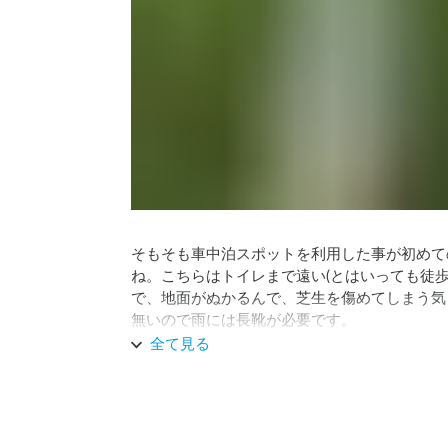
そもそも車中泊スポットを利用した事が初めて
ね。こちらはトイレまで遠い(とはいっても徒歩
で、地面がぬかるんで、芝生を傷めてしまう気
無いので雨には長靴が必要です。

全て見る
買い物や準備をしっかりして行けば、静かに過
また利用させて頂きたいと思っています。