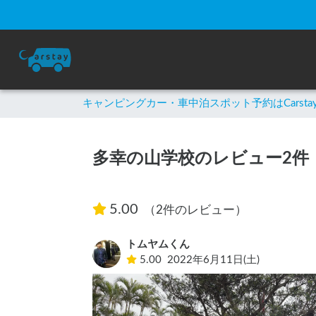
キャンピングカー・車中泊スポット予約はCarsta
多幸の山学校のレビュー2件
5.00
（2件のレビュー）
トムヤムくん
5.00
2022年6月11日(土)