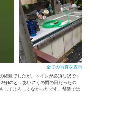
全ての写真を表示
の経験でしたが、トイレが必須な訳です
2分)のと，あいにくの雨の日だったの
もしてよろしくなかったです。舗装では
ごせる良い場所でした。
