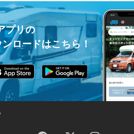
ayアプリの
ウンロードはこちら！
y