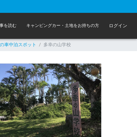
事を読む
キャンピングカー・土地をお持ちの方
ログイン
の車中泊スポット
/
多幸の山学校