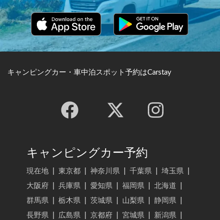
無料ダウンロード！
キャンピングカー・車中泊スポット予約はCarstay
キャンピングカー予約
現在地
|
東京都
|
神奈川県
|
千葉県
|
埼玉県
|
大阪府
|
兵庫県
|
愛知県
|
福岡県
|
北海道
|
群馬県
|
栃木県
|
茨城県
|
山梨県
|
静岡県
|