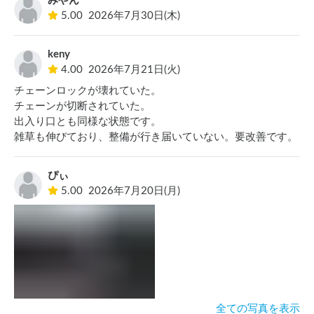
みやん
5.00
2026年7月30日(木)
keny
4.00
2026年7月21日(火)
チェーンロックが壊れていた。

チェーンが切断されていた。

出入り口とも同様な状態です。

雑草も伸びており、整備が行き届いていない。要改善です。
ぴぃ
5.00
2026年7月20日(月)