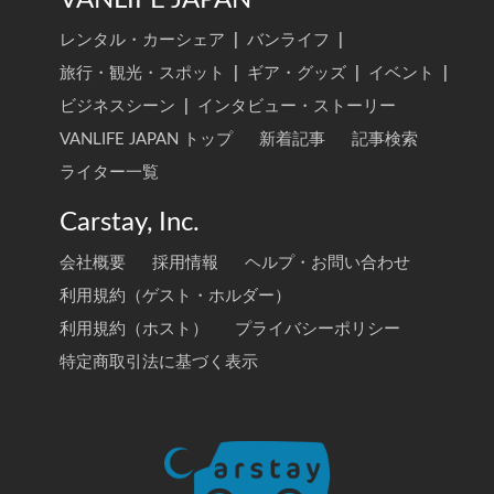
VANLIFE JAPAN
レンタル・カーシェア
|
バンライフ
|
旅行・観光・スポット
|
ギア・グッズ
|
イベント
|
ビジネスシーン
|
インタビュー・ストーリー
VANLIFE JAPAN トップ
新着記事
記事検索
ライター一覧
Carstay, Inc.
会社概要
採用情報
ヘルプ・お問い合わせ
利用規約（ゲスト・ホルダー）
利用規約（ホスト）
プライバシーポリシー
特定商取引法に基づく表示