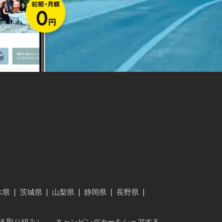
木県
|
茨城県
|
山梨県
|
静岡県
|
長野県
|