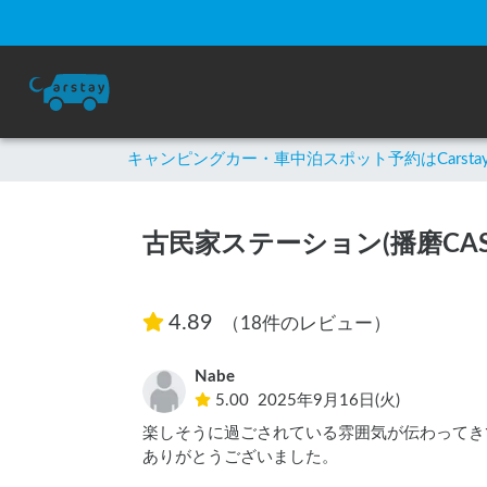
キャンピングカー・車中泊スポット予約はCarsta
古民家ステーション(播磨CAS
4.89
（18件のレビュー）
Nabe
5.00
2025年9月16日(火)
楽しそうに過ごされている雰囲気が伝わってき
ありがとうございました。