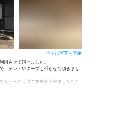
全ての写真を表示
利用させて頂きました。

で、テントやタープも張らせて頂きまし
もゆっくり過ごす事が出来ました^_^

^