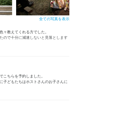
全ての写真を表示
色々教えてくれる方でした。

たので十分に減速しないと見落とします
でこちらを予約しました。

に子どもたちはホストさんのお子さんに