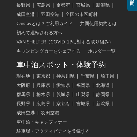
問
長野県
|
広島県
|
京都府
|
宮城県
|
新潟県
|
成田空港
|
羽田空港
|
全国の市区町村
Carstayとは？ご利用ガイド
共同使用契約とは
初めて運転される方へ
VAN SHELTER（COVID-19に対する取り組み）
キャンピングカーをシェアする
ホルダー一覧
車中泊スポット・体験予約
現在地
|
東京都
|
神奈川県
|
千葉県
|
埼玉県
|
大阪府
|
兵庫県
|
愛知県
|
福岡県
|
北海道
|
群馬県
|
栃木県
|
茨城県
|
山梨県
|
静岡県
|
長野県
|
広島県
|
京都府
|
宮城県
|
新潟県
|
成田空港
|
羽田空港
車中泊・キャンプマナー
駐車場・アクティビティを登録する