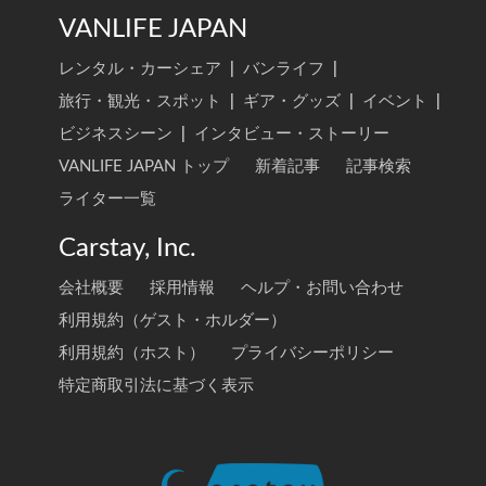
VANLIFE JAPAN
レンタル・カーシェア
|
バンライフ
|
旅行・観光・スポット
|
ギア・グッズ
|
イベント
|
ビジネスシーン
|
インタビュー・ストーリー
VANLIFE JAPAN トップ
新着記事
記事検索
ライター一覧
Carstay, Inc.
会社概要
採用情報
ヘルプ・お問い合わせ
利用規約（ゲスト・ホルダー）
利用規約（ホスト）
プライバシーポリシー
特定商取引法に基づく表示