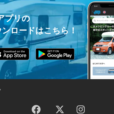
ayアプリの
ウンロードはこちら！
y