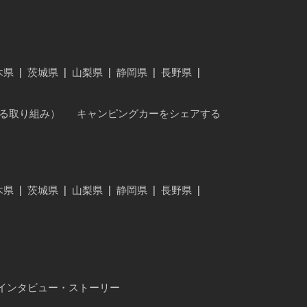
木県
|
茨城県
|
山梨県
|
静岡県
|
長野県
|
に対する取り組み）
キャンピングカーをシェアする
木県
|
茨城県
|
山梨県
|
静岡県
|
長野県
|
インタビュー・ストーリー