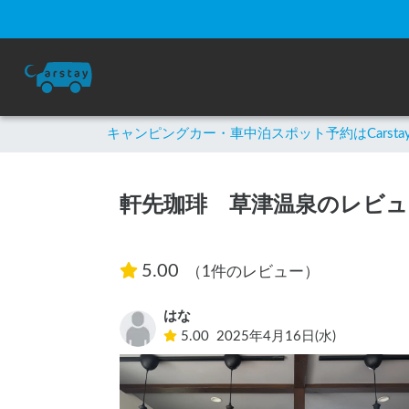
キャンピングカー・車中泊スポット予約はCarsta
軒先珈琲 草津温泉のレビュ
5.00
（1件のレビュー）
はな
5.00
2025年4月16日(水)