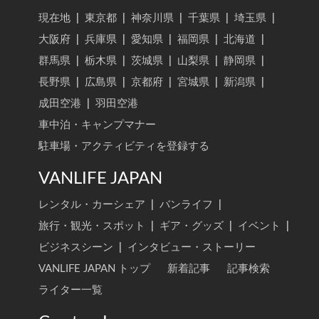
現在地
|
東京都
|
神奈川県
|
千葉県
|
埼玉県
|
大阪府
|
兵庫県
|
愛知県
|
福岡県
|
北海道
|
群馬県
|
栃木県
|
茨城県
|
山梨県
|
静岡県
|
長野県
|
広島県
|
京都府
|
宮城県
|
新潟県
|
成田空港
|
羽田空港
車中泊・キャンプマナー
駐車場・アクティビティを登録する
VANLIFE JAPAN
レンタル・カーシェア
|
バンライフ
|
旅行・観光・スポット
|
ギア・グッズ
|
イベント
|
ビジネスシーン
|
インタビュー・ストーリー
VANLIFE JAPAN トップ
新着記事
記事検索
ライター一覧