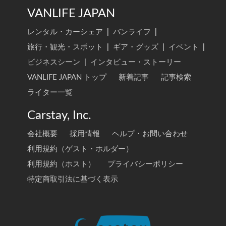
VANLIFE JAPAN
レンタル・カーシェア
|
バンライフ
|
旅行・観光・スポット
|
ギア・グッズ
|
イベント
|
ビジネスシーン
|
インタビュー・ストーリー
VANLIFE JAPAN トップ
新着記事
記事検索
ライター一覧
Carstay, Inc.
会社概要
採用情報
ヘルプ・お問い合わせ
利用規約（ゲスト・ホルダー）
利用規約（ホスト）
プライバシーポリシー
特定商取引法に基づく表示