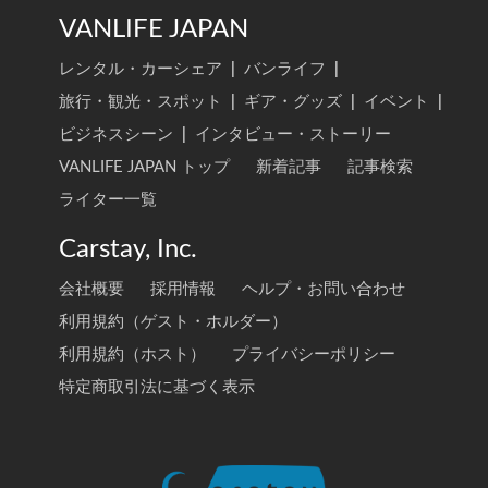
VANLIFE JAPAN
レンタル・カーシェア
|
バンライフ
|
旅行・観光・スポット
|
ギア・グッズ
|
イベント
|
ビジネスシーン
|
インタビュー・ストーリー
VANLIFE JAPAN トップ
新着記事
記事検索
ライター一覧
Carstay, Inc.
会社概要
採用情報
ヘルプ・お問い合わせ
利用規約（ゲスト・ホルダー）
利用規約（ホスト）
プライバシーポリシー
特定商取引法に基づく表示