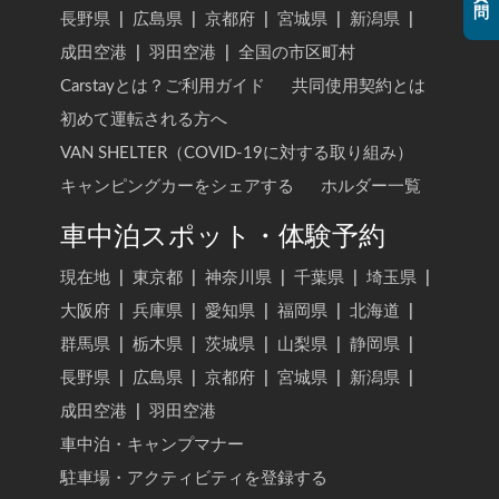
問
長野県
|
広島県
|
京都府
|
宮城県
|
新潟県
|
成田空港
|
羽田空港
|
全国の市区町村
Carstayとは？ご利用ガイド
共同使用契約とは
初めて運転される方へ
VAN SHELTER（COVID-19に対する取り組み）
キャンピングカーをシェアする
ホルダー一覧
車中泊スポット・体験予約
現在地
|
東京都
|
神奈川県
|
千葉県
|
埼玉県
|
大阪府
|
兵庫県
|
愛知県
|
福岡県
|
北海道
|
群馬県
|
栃木県
|
茨城県
|
山梨県
|
静岡県
|
長野県
|
広島県
|
京都府
|
宮城県
|
新潟県
|
成田空港
|
羽田空港
車中泊・キャンプマナー
駐車場・アクティビティを登録する