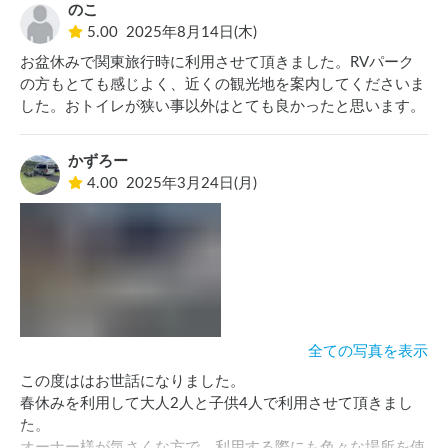
のこ
5.00
2025年8月14日(木)
お盆休みで関東旅行時に利用させて頂きました。RVパーク
の方もとても感じよく、近くの観光地を案内してくださいま
した。おトイレが狭い事以外はとても良かったと思います。
かずろー
4.00
2025年3月24日(月)
全ての写真を表示
この度ははお世話になりました。

春休みを利用して大人2人と子供4人で利用させて頂きまし
た。

オーナー様が気さくな方で、利用する際にも色々な場所を使