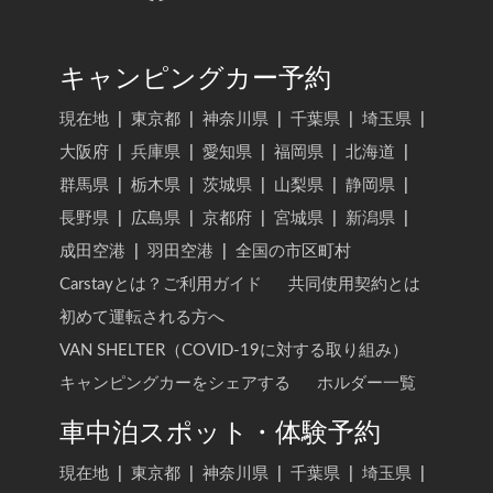
キャンピングカー予約
現在地
|
東京都
|
神奈川県
|
千葉県
|
埼玉県
|
大阪府
|
兵庫県
|
愛知県
|
福岡県
|
北海道
|
群馬県
|
栃木県
|
茨城県
|
山梨県
|
静岡県
|
長野県
|
広島県
|
京都府
|
宮城県
|
新潟県
|
成田空港
|
羽田空港
|
全国の市区町村
Carstayとは？ご利用ガイド
共同使用契約とは
初めて運転される方へ
VAN SHELTER（COVID-19に対する取り組み）
キャンピングカーをシェアする
ホルダー一覧
車中泊スポット・体験予約
現在地
|
東京都
|
神奈川県
|
千葉県
|
埼玉県
|