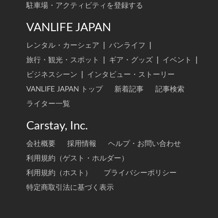
駐車場・アクティビティを登録する
VANLIFE JAPAN
レンタル・カーシェア
|
バンライフ
|
旅行・観光・スポット
|
ギア・グッズ
|
イベント
|
ビジネスシーン
|
インタビュー・ストーリー
VANLIFE JAPAN トップ
新着記事
記事検索
ライター一覧
Carstay, Inc.
会社概要
採用情報
ヘルプ・お問い合わせ
利用規約（ゲスト・ホルダー）
利用規約（ホスト）
プライバシーポリシー
特定商取引法に基づく表示